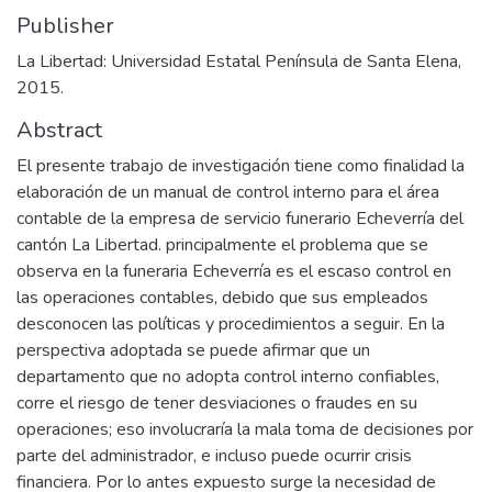
Publisher
La Libertad: Universidad Estatal Península de Santa Elena,
2015.
Abstract
El presente trabajo de investigación tiene como finalidad la
elaboración de un manual de control interno para el área
contable de la empresa de servicio funerario Echeverría del
cantón La Libertad. principalmente el problema que se
observa en la funeraria Echeverría es el escaso control en
las operaciones contables, debido que sus empleados
desconocen las políticas y procedimientos a seguir. En la
perspectiva adoptada se puede afirmar que un
departamento que no adopta control interno confiables,
corre el riesgo de tener desviaciones o fraudes en su
operaciones; eso involucraría la mala toma de decisiones por
parte del administrador, e incluso puede ocurrir crisis
financiera. Por lo antes expuesto surge la necesidad de