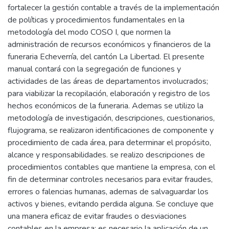
fortalecer la gestión contable a través de la implementación
de políticas y procedimientos fundamentales en la
metodología del modo COSO I, que normen la
administración de recursos económicos y financieros de la
funeraria Echeverría, del cantón La Libertad. El presente
manual contará con la segregación de funciones y
actividades de las áreas de departamentos involucrados;
para viabilizar la recopilación, elaboración y registro de los
hechos económicos de la funeraria. Ademas se utilizo la
metodología de investigación, descripciones, cuestionarios,
flujograma, se realizaron identificaciones de componente y
procedimiento de cada área, para determinar el propósito,
alcance y responsabilidades. se realizo descripciones de
procedimientos contables que mantiene la empresa, con el
fin de determinar controles necesarios para evitar fraudes,
errores o falencias humanas, ademas de salvaguardar los
activos y bienes, evitando perdida alguna. Se concluye que
una manera eficaz de evitar fraudes o desviaciones
contables en la empresa; es necesario la aplicación de un