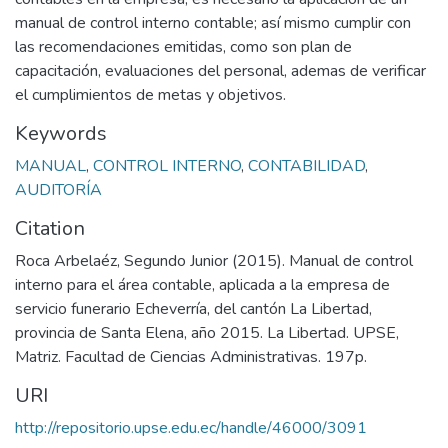
manual de control interno contable; así mismo cumplir con
las recomendaciones emitidas, como son plan de
capacitación, evaluaciones del personal, ademas de verificar
el cumplimientos de metas y objetivos.
Keywords
MANUAL
,
CONTROL INTERNO
,
CONTABILIDAD
,
AUDITORÍA
Citation
Roca Arbelaéz, Segundo Junior (2015). Manual de control
interno para el área contable, aplicada a la empresa de
servicio funerario Echeverría, del cantón La Libertad,
provincia de Santa Elena, año 2015. La Libertad. UPSE,
Matriz. Facultad de Ciencias Administrativas. 197p.
URI
http://repositorio.upse.edu.ec/handle/46000/3091