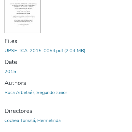
Files
UPSE-TCA-2015-0054.pdf
(2.04 MB)
Date
2015
Authors
Roca Arbelaéz, Segundo Junior
Directores
Cochea Tomalá, Hermelinda