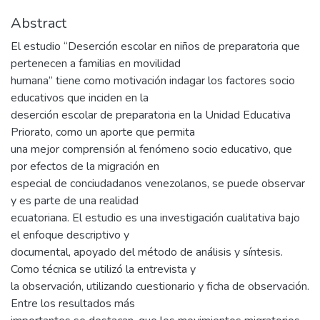
Abstract
El estudio “Deserción escolar en niños de preparatoria que
pertenecen a familias en movilidad
humana” tiene como motivación indagar los factores socio
educativos que inciden en la
deserción escolar de preparatoria en la Unidad Educativa
Priorato, como un aporte que permita
una mejor comprensión al fenómeno socio educativo, que
por efectos de la migración en
especial de conciudadanos venezolanos, se puede observar
y es parte de una realidad
ecuatoriana. El estudio es una investigación cualitativa bajo
el enfoque descriptivo y
documental, apoyado del método de análisis y síntesis.
Como técnica se utilizó la entrevista y
la observación, utilizando cuestionario y ficha de observación.
Entre los resultados más