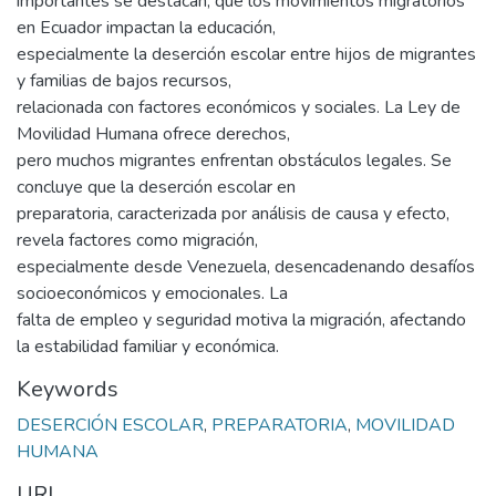
importantes se destacan, que los movimientos migratorios
en Ecuador impactan la educación,
especialmente la deserción escolar entre hijos de migrantes
y familias de bajos recursos,
relacionada con factores económicos y sociales. La Ley de
Movilidad Humana ofrece derechos,
pero muchos migrantes enfrentan obstáculos legales. Se
concluye que la deserción escolar en
preparatoria, caracterizada por análisis de causa y efecto,
revela factores como migración,
especialmente desde Venezuela, desencadenando desafíos
socioeconómicos y emocionales. La
falta de empleo y seguridad motiva la migración, afectando
la estabilidad familiar y económica.
Keywords
DESERCIÓN ESCOLAR
,
PREPARATORIA
,
MOVILIDAD
HUMANA
URI