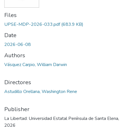
Files
UPSE-MDP-2026-033.pdf
(683.9 KB)
Date
2026-06-08
Authors
Vásquez Carpio, William Darwin
Directores
Astudillo Orellana, Washington Rene
Publisher
La Libertad: Universidad Estatal Península de Santa Elena,
2026