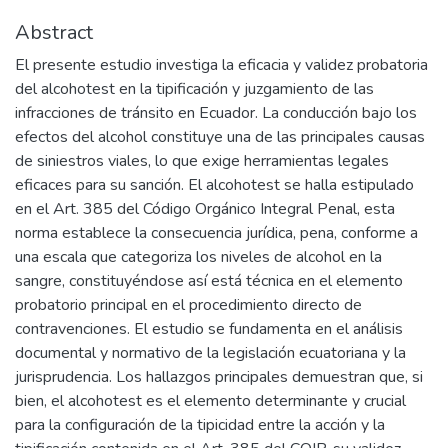
Abstract
El presente estudio investiga la eficacia y validez probatoria
del alcohotest en la tipificación y juzgamiento de las
infracciones de tránsito en Ecuador. La conducción bajo los
efectos del alcohol constituye una de las principales causas
de siniestros viales, lo que exige herramientas legales
eficaces para su sanción. El alcohotest se halla estipulado
en el Art. 385 del Código Orgánico Integral Penal, esta
norma establece la consecuencia jurídica, pena, conforme a
una escala que categoriza los niveles de alcohol en la
sangre, constituyéndose así está técnica en el elemento
probatorio principal en el procedimiento directo de
contravenciones. El estudio se fundamenta en el análisis
documental y normativo de la legislación ecuatoriana y la
jurisprudencia. Los hallazgos principales demuestran que, si
bien, el alcohotest es el elemento determinante y crucial
para la configuración de la tipicidad entre la acción y la