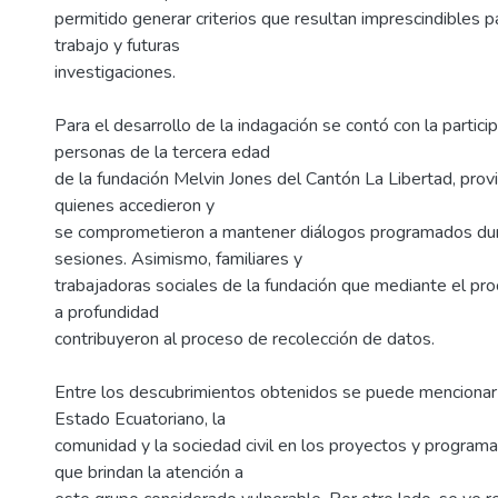
permitido generar criterios que resultan imprescindibles p
trabajo y futuras
investigaciones.
Para el desarrollo de la indagación se contó con la partici
personas de la tercera edad
de la fundación Melvin Jones del Cantón La Libertad, prov
quienes accedieron y
se comprometieron a mantener diálogos programados dur
sesiones. Asimismo, familiares y
trabajadoras sociales de la fundación que mediante el pr
a profundidad
contribuyeron al proceso de recolección de datos.
Entre los descubrimientos obtenidos se puede mencionar 
Estado Ecuatoriano, la
comunidad y la sociedad civil en los proyectos y progra
que brindan la atención a