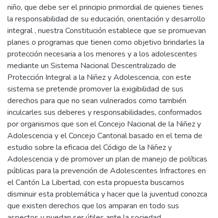
niño, que debe ser el principio primordial de quienes tienes
la responsabilidad de su educación, orientación y desarrollo
integral , nuestra Constitución establece que se promuevan
planes o programas que tienen como objetivo brindarles la
protección necesaria a los menores y a los adolescentes
mediante un Sistema Nacional Descentralizado de
Protección Integral a la Niñez y Adolescencia, con este
sistema se pretende promover la exigibilidad de sus
derechos para que no sean vulnerados como también
inculcarles sus deberes y responsabilidades, conformados
por organismos que son el Concejo Nacional de la Niñez y
Adolescencia y el Concejo Cantonal basado en el tema de
estudio sobre la eficacia del Código de la Niñez y
Adolescencia y de promover un plan de manejo de políticas
públicas para la prevención de Adolescentes Infractores en
el Cantón La Libertad, con esta propuesta buscamos
disminuir esta problemática y hacer que la juventud conozca
que existen derechos que los amparan en todo sus
aspectos y puedan ser útiles ante la sociedad.