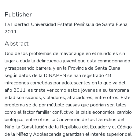
Publisher
La Libertad: Universidad Estatal Península de Santa Elena,
2011.
Abstract
Uno de los problemas de mayor auge en el mundo es sin
lugar a duda la delincuencia juvenil que esta conmocionando
y traspasando barrera, y en la Provincia de Santa Elena
según datos de la DINAPEN se han registrado 48
infracciones cometidas por adolescentes en lo que va del
año 2011, es triste ver como estos jóvenes a su temprana
edad son sicarios, violadores, atracadores, entre otros. Este
problema se da por múltiple causas que podrían ser, tales
como el factor familiar conflictivo, la crisis económica, cambio
biológico, entre otros; la Convención de los Derechos del
Niño, la Constitución de la República del Ecuador y el Código
de la Niñez y Adolescencia garantizan el interés superior del