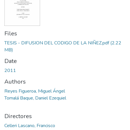
Files
TESIS - DIFUSION DEL CODIGO DE LA NIÑEZ.pdf
(2.22
MB)
Date
2011
Authors
Reyes Figueroa, Miguel Ángel
Tomalá Baque, Daniel Ezequiel
Directores
Celleri Lascano, Francisco