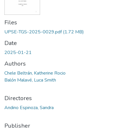
Files
UPSE-TGS-2025-0029.pdf
(1.72 MB)
Date
2025-01-21
Authors
Chele Beltrán, Katherine Rocio
Balón Malavé, Luca Smith
Directores
Andino Espinoza, Sandra
Publisher