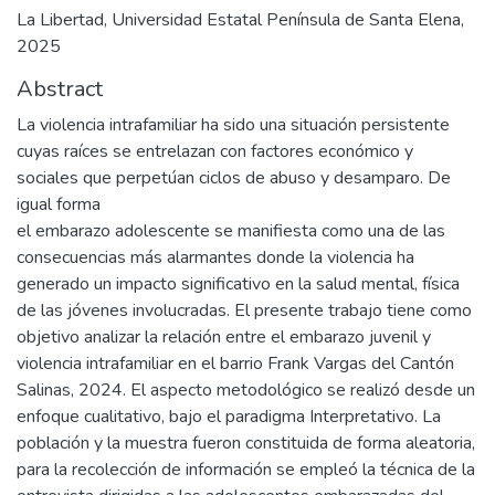
La Libertad, Universidad Estatal Península de Santa Elena,
2025
Abstract
La violencia intrafamiliar ha sido una situación persistente
cuyas raíces se entrelazan con factores económico y
sociales que perpetúan ciclos de abuso y desamparo. De
igual forma
el embarazo adolescente se manifiesta como una de las
consecuencias más alarmantes donde la violencia ha
generado un impacto significativo en la salud mental, física
de las jóvenes involucradas. El presente trabajo tiene como
objetivo analizar la relación entre el embarazo juvenil y
violencia intrafamiliar en el barrio Frank Vargas del Cantón
Salinas, 2024. El aspecto metodológico se realizó desde un
enfoque cualitativo, bajo el paradigma Interpretativo. La
población y la muestra fueron constituida de forma aleatoria,
para la recolección de información se empleó la técnica de la