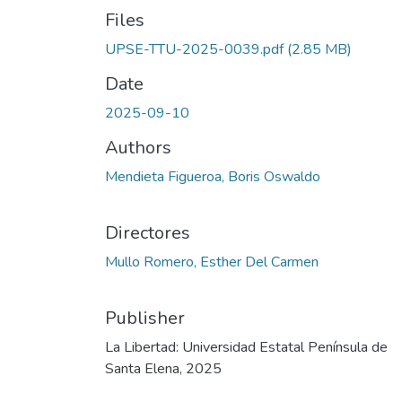
Files
UPSE-TTU-2025-0039.pdf
(2.85 MB)
Date
2025-09-10
Authors
Mendieta Figueroa, Boris Oswaldo
Directores
Mullo Romero, Esther Del Carmen
Publisher
La Libertad: Universidad Estatal Península de
Santa Elena, 2025