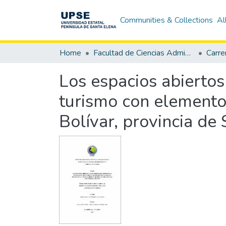
Communities & Collections
Al
Home
Facultad de Ciencias Administrativas
Carre
Los espacios abiertos
turismo con elemento
Bolívar, provincia de