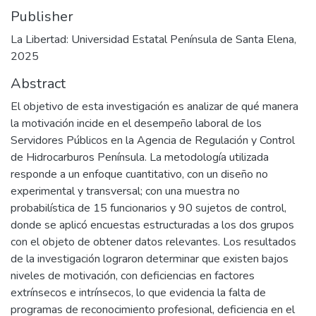
Publisher
La Libertad: Universidad Estatal Península de Santa Elena,
2025
Abstract
El objetivo de esta investigación es analizar de qué manera
la motivación incide en el desempeño laboral de los
Servidores Públicos en la Agencia de Regulación y Control
de Hidrocarburos Península. La metodología utilizada
responde a un enfoque cuantitativo, con un diseño no
experimental y transversal; con una muestra no
probabilística de 15 funcionarios y 90 sujetos de control,
donde se aplicó encuestas estructuradas a los dos grupos
con el objeto de obtener datos relevantes. Los resultados
de la investigación lograron determinar que existen bajos
niveles de motivación, con deficiencias en factores
extrínsecos e intrínsecos, lo que evidencia la falta de
programas de reconocimiento profesional, deficiencia en el