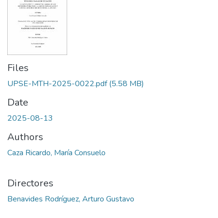
Files
UPSE-MTH-2025-0022.pdf
(5.58 MB)
Date
2025-08-13
Authors
Caza Ricardo, María Consuelo
Directores
Benavides Rodríguez, Arturo Gustavo