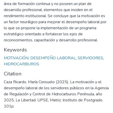
área de formación continua y no poseen un plan de
desarrollo profesional, elementos que inciden en el
rendimiento institucional. Se concluye que la motivación es
un factor neurálgico para mejorar el desempeño laboral por
lo que se propone la implementación de un programa
estratégico orientado a fortalecer los ejes de
reconocimientos, capacitación y desarrollo profesional.
Keywords
MOTIVACIÓN
,
DESEMPEÑO LABORAL
,
SERVIDORES
,
HIDROCARBUROS
Citation
Caza Ricardo, María Consuelo (2025). La motivación y el
desempeño laboral de los servidores públicos en la Agencia
de Regulación y Control de Hidrocarburos Península, año
2025. La Libertad. UPSE, Matriz. Instituto de Postgrado.
101p.