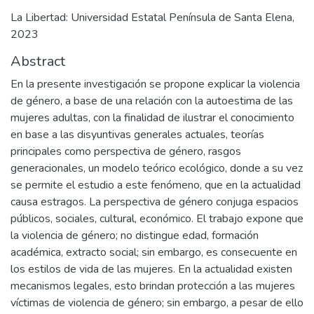
La Libertad: Universidad Estatal Península de Santa Elena,
2023
Abstract
En la presente investigación se propone explicar la violencia
de género, a base de una relación con la autoestima de las
mujeres adultas, con la finalidad de ilustrar el conocimiento
en base a las disyuntivas generales actuales, teorías
principales como perspectiva de género, rasgos
generacionales, un modelo teórico ecológico, donde a su vez
se permite el estudio a este fenómeno, que en la actualidad
causa estragos. La perspectiva de género conjuga espacios
públicos, sociales, cultural, económico. El trabajo expone que
la violencia de género; no distingue edad, formación
académica, extracto social; sin embargo, es consecuente en
los estilos de vida de las mujeres. En la actualidad existen
mecanismos legales, esto brindan protección a las mujeres
víctimas de violencia de género; sin embargo, a pesar de ello