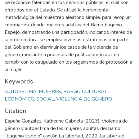
se reconoce falencias en los servicios públicos, el cual son
ofrecidos por el Estado. Se utilizó la herramienta
metodológica del muestreo aleatorio simple, para recopilar
información, donde; mujeres adultas del Barrio Eugenio
Espejo, demostrando una participación, indicando interés de
la problemática, se emplea diversas estrategias por parte
del Gobierno en disminuir los casos de la violencia de
género, mediante a procesos de política burócrata, en
cumplir con lo estipulado en los organismos de protección a
la mujer
Keywords
AUTOESTIMA
,
MUJERES
,
RASGO CULTURAL
,
ECONÓMICO
,
SOCIAL
,
VIOLENCIA DE GÉNERO
Citation
España González, Katherine Gabriela (2023). Violencia de
género y autoestima de las mujeres adultas del barrio
“Eugenio Espejo” cantón La Libertad, 2022. La Libertad.