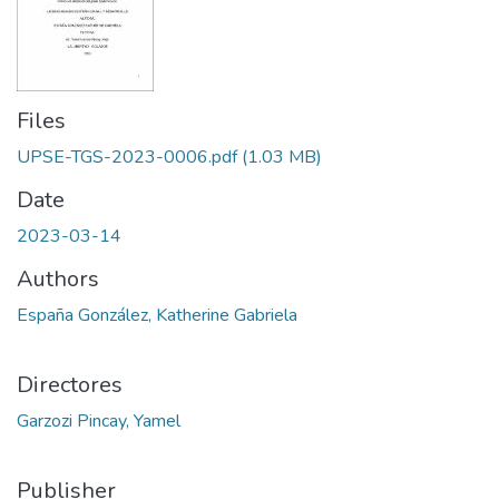
Files
UPSE-TGS-2023-0006.pdf
(1.03 MB)
Date
2023-03-14
Authors
España González, Katherine Gabriela
Directores
Garzozi Pincay, Yamel
Publisher