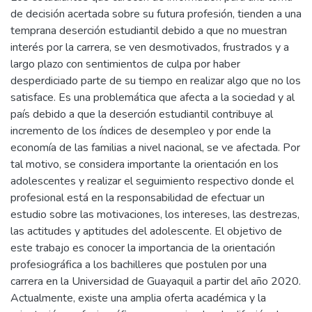
de decisión acertada sobre su futura profesión, tienden a una
temprana deserción estudiantil debido a que no muestran
interés por la carrera, se ven desmotivados, frustrados y a
largo plazo con sentimientos de culpa por haber
desperdiciado parte de su tiempo en realizar algo que no los
satisface. Es una problemática que afecta a la sociedad y al
país debido a que la deserción estudiantil contribuye al
incremento de los índices de desempleo y por ende la
economía de las familias a nivel nacional, se ve afectada. Por
tal motivo, se considera importante la orientación en los
adolescentes y realizar el seguimiento respectivo donde el
profesional está en la responsabilidad de efectuar un
estudio sobre las motivaciones, los intereses, las destrezas,
las actitudes y aptitudes del adolescente. El objetivo de
este trabajo es conocer la importancia de la orientación
profesiográfica a los bachilleres que postulen por una
carrera en la Universidad de Guayaquil a partir del año 2020.
Actualmente, existe una amplia oferta académica y la