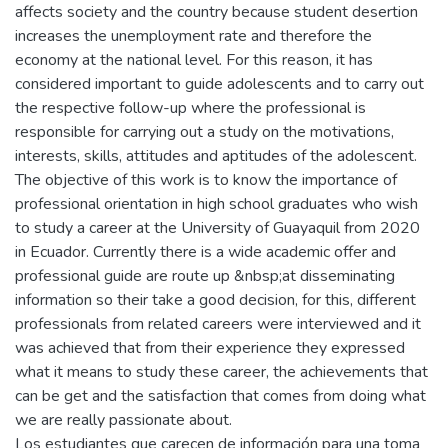
affects society and the country because student desertion
increases the unemployment rate and therefore the
economy at the national level. For this reason, it has
considered important to guide adolescents and to carry out
the respective follow-up where the professional is
responsible for carrying out a study on the motivations,
interests, skills, attitudes and aptitudes of the adolescent.
The objective of this work is to know the importance of
professional orientation in high school graduates who wish
to study a career at the University of Guayaquil from 2020
in Ecuador. Currently there is a wide academic offer and
professional guide are route up &nbsp;at disseminating
information so their take a good decision, for this, different
professionals from related careers were interviewed and it
was achieved that from their experience they expressed
what it means to study these career, the achievements that
can be get and the satisfaction that comes from doing what
we are really passionate about.
Los estudiantes que carecen de información para una toma