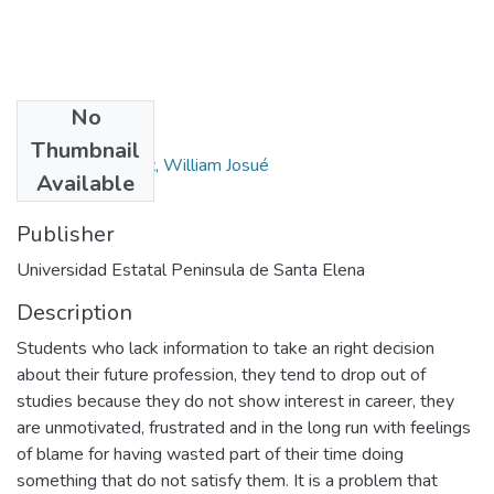
No
Authors
Thumbnail
Artieda Rodríguez, William Josué
Available
Publisher
Universidad Estatal Peninsula de Santa Elena
Description
Students who lack information to take an right decision
about their future profession, they tend to drop out of
studies because they do not show interest in career, they
are unmotivated, frustrated and in the long run with feelings
of blame for having wasted part of their time doing
something that do not satisfy them. It is a problem that