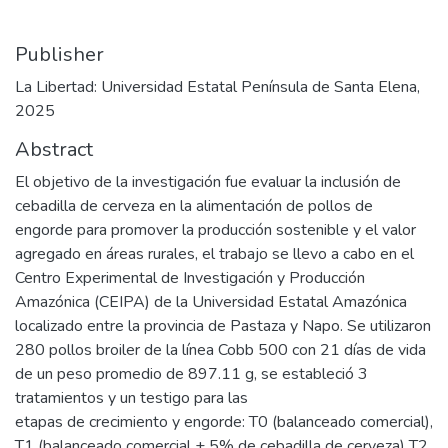
Publisher
La Libertad: Universidad Estatal Península de Santa Elena,
2025
Abstract
El objetivo de la investigación fue evaluar la inclusión de
cebadilla de cerveza en la alimentación de pollos de
engorde para promover la producción sostenible y el valor
agregado en áreas rurales, el trabajo se llevo a cabo en el
Centro Experimental de Investigación y Producción
Amazónica (CEIPA) de la Universidad Estatal Amazónica
localizado entre la provincia de Pastaza y Napo. Se utilizaron
280 pollos broiler de la línea Cobb 500 con 21 días de vida
de un peso promedio de 897.11 g, se estableció 3
tratamientos y un testigo para las
etapas de crecimiento y engorde: T0 (balanceado comercial),
T1 (balanceado comercial + 5% de cebadilla de cerveza) T2