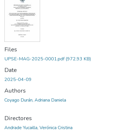
Files
UPSE-MAG-2025-0001.pdf
(972.93 KB)
Date
2025-04-09
Authors
Coyago Durán, Adriana Daniela
Directores
Andrade Yucailla, Verónica Cristina