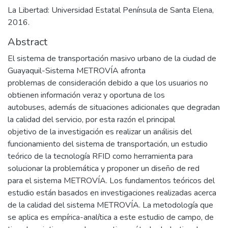
La Libertad: Universidad Estatal Península de Santa Elena,
2016.
Abstract
El sistema de transportación masivo urbano de la ciudad de
Guayaquil-Sistema METROVÍA afronta
problemas de consideración debido a que los usuarios no
obtienen información veraz y oportuna de los
autobuses, además de situaciones adicionales que degradan
la calidad del servicio, por esta razón el principal
objetivo de la investigación es realizar un análisis del
funcionamiento del sistema de transportación, un estudio
teórico de la tecnología RFID como herramienta para
solucionar la problemática y proponer un diseño de red
para el sistema METROVÍA. Los fundamentos teóricos del
estudio están basados en investigaciones realizadas acerca
de la calidad del sistema METROVÍA. La metodología que
se aplica es empírica-analítica a este estudio de campo, de