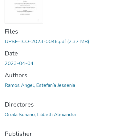
Files
UPSE-TCO-2023-0046.pdf
(2.37 MB)
Date
2023-04-04
Authors
Ramos Angel, Estefanía Jessenia
Directores
Orrala Soriano, Lilibeth Alexandra
Publisher