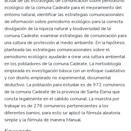
actual de las estrategias de comunicación sobre periodismo
ecológico de la comuna Cadeate para el mejoramiento del
entorno natural; identificar las estrategias comunicacionales
de información sobre periodismo ecológico para la correcta
divulgación de la riqueza natural y biodiversidad de la
comuna Cadeate; examinar estrategias de comunicación para
una cultura de protección al medio ambiente. En la hipótesis
planteada las estrategias comunicacionales sobre el
periodismo ecológico ayudarán a crear una cultura ambiental
en los pobladores de la comuna Cadeate. La metodología
empleada es investigación básica con un enfoque cualitativo
y con diseño empleado no experimental, documental
deductivo. La población para estudiar es de 972 comuneros
de la comuna Cadeate de la provincia de Santa Elena que
consta legalmente en el cabildo comunal. La muestra por
trabajar es de 276 comuneros pertenecientes a los
diferentes barrios, para esto se aplicó la fórmula aleatoria
simple y la fórmula de manera Manual.