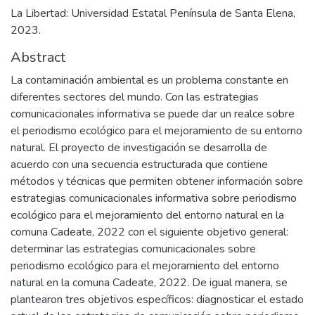
La Libertad: Universidad Estatal Península de Santa Elena,
2023.
Abstract
La contaminación ambiental es un problema constante en
diferentes sectores del mundo. Con las estrategias
comunicacionales informativa se puede dar un realce sobre
el periodismo ecológico para el mejoramiento de su entorno
natural. El proyecto de investigación se desarrolla de
acuerdo con una secuencia estructurada que contiene
métodos y técnicas que permiten obtener información sobre
estrategias comunicacionales informativa sobre periodismo
ecológico para el mejoramiento del entorno natural en la
comuna Cadeate, 2022 con el siguiente objetivo general:
determinar las estrategias comunicacionales sobre
periodismo ecológico para el mejoramiento del entorno
natural en la comuna Cadeate, 2022. De igual manera, se
plantearon tres objetivos específicos: diagnosticar el estado