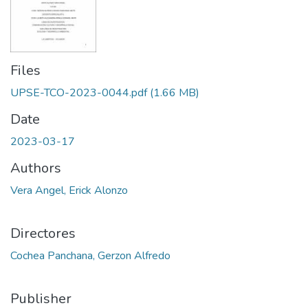
Files
UPSE-TCO-2023-0044.pdf
(1.66 MB)
Date
2023-03-17
Authors
Vera Angel, Erick Alonzo
Directores
Cochea Panchana, Gerzon Alfredo
Publisher