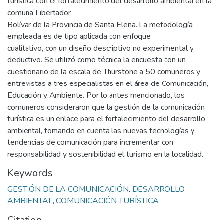
turística con el fortalecimiento del desarrollo ambiental en la
comuna Libertador
Bolívar de la Provincia de Santa Elena. La metodología
empleada es de tipo aplicada con enfoque
cualitativo, con un diseño descriptivo no experimental y
deductivo. Se utilizó como técnica la encuesta con un
cuestionario de la escala de Thurstone a 50 comuneros y
entrevistas a tres especialistas en el área de Comunicación,
Educación y Ambiente. Por lo antes mencionado, los
comuneros consideraron que la gestión de la comunicación
turística es un enlace para el fortalecimiento del desarrollo
ambiental, tomando en cuenta las nuevas tecnologías y
tendencias de comunicación para incrementar con
responsabilidad y sostenibilidad el turismo en la localidad.
Keywords
GESTIÓN DE LA COMUNICACIÓN
,
DESARROLLO
AMBIENTAL
,
COMUNICACIÓN TURÍSTICA
Citation