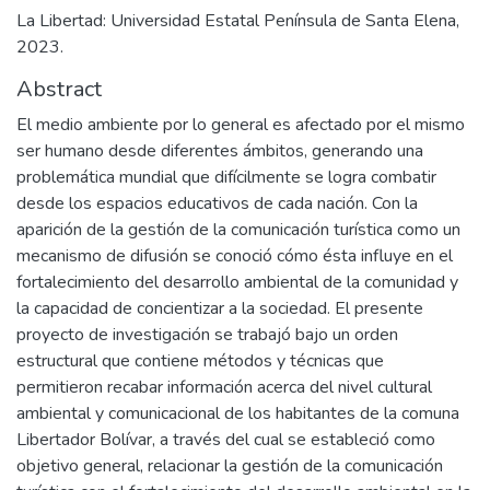
La Libertad: Universidad Estatal Península de Santa Elena,
2023.
Abstract
El medio ambiente por lo general es afectado por el mismo
ser humano desde diferentes ámbitos, generando una
problemática mundial que difícilmente se logra combatir
desde los espacios educativos de cada nación. Con la
aparición de la gestión de la comunicación turística como un
mecanismo de difusión se conoció cómo ésta influye en el
fortalecimiento del desarrollo ambiental de la comunidad y
la capacidad de concientizar a la sociedad. El presente
proyecto de investigación se trabajó bajo un orden
estructural que contiene métodos y técnicas que
permitieron recabar información acerca del nivel cultural
ambiental y comunicacional de los habitantes de la comuna
Libertador Bolívar, a través del cual se estableció como
objetivo general, relacionar la gestión de la comunicación