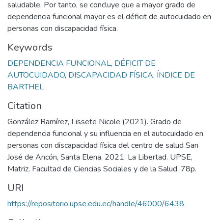
saludable. Por tanto, se concluye que a mayor grado de
dependencia funcional mayor es el déficit de autocuidado en
personas con discapacidad física.
Keywords
DEPENDENCIA FUNCIONAL
,
DÉFICIT DE
AUTOCUIDADO
,
DISCAPACIDAD FÍSICA
,
ÍNDICE DE
BARTHEL
Citation
González Ramírez, Lissete Nicole (2021). Grado de
dependencia funcional y su influencia en el autocuidado en
personas con discapacidad física del centro de salud San
José de Ancón, Santa Elena. 2021. La Libertad. UPSE,
Matriz. Facultad de Ciencias Sociales y de la Salud. 78p.
URI
https://repositorio.upse.edu.ec/handle/46000/6438