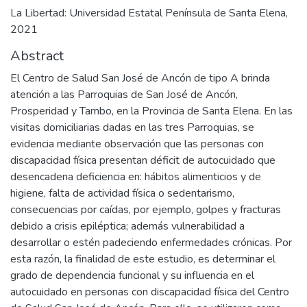
La Libertad: Universidad Estatal Península de Santa Elena,
2021
Abstract
El Centro de Salud San José de Ancón de tipo A brinda
atención a las Parroquias de San José de Ancón,
Prosperidad y Tambo, en la Provincia de Santa Elena. En las
visitas domiciliarias dadas en las tres Parroquias, se
evidencia mediante observación que las personas con
discapacidad física presentan déficit de autocuidado que
desencadena deficiencia en: hábitos alimenticios y de
higiene, falta de actividad física o sedentarismo,
consecuencias por caídas, por ejemplo, golpes y fracturas
debido a crisis epiléptica; además vulnerabilidad a
desarrollar o estén padeciendo enfermedades crónicas. Por
esta razón, la finalidad de este estudio, es determinar el
grado de dependencia funcional y su influencia en el
autocuidado en personas con discapacidad física del Centro