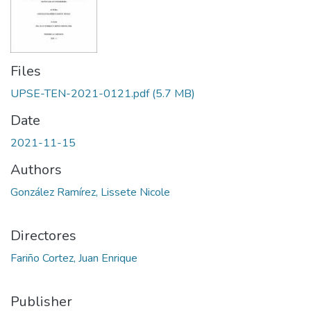
Files
UPSE-TEN-2021-0121.pdf
(5.7 MB)
Date
2021-11-15
Authors
González Ramírez, Lissete Nicole
Directores
Fariño Cortez, Juan Enrique
Publisher