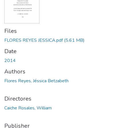
Files
FLORES REYES JESSICA.pdf
(5.61 MB)
Date
2014
Authors
Flores Reyes, Jéssica Betzabeth
Directores
Caiche Rosales, William
Publisher