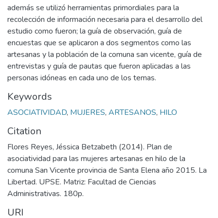
además se utilizó herramientas primordiales para la
recolección de información necesaria para el desarrollo del
estudio como fueron; la guía de observación, guía de
encuestas que se aplicaron a dos segmentos como las
artesanas y la población de la comuna san vicente, guía de
entrevistas y guía de pautas que fueron aplicadas a las
personas idóneas en cada uno de los temas.
Keywords
ASOCIATIVIDAD
,
MUJERES
,
ARTESANOS
,
HILO
Citation
Flores Reyes, Jéssica Betzabeth (2014). Plan de
asociatividad para las mujeres artesanas en hilo de la
comuna San Vicente provincia de Santa Elena año 2015. La
Libertad. UPSE. Matriz: Facultad de Ciencias
Administrativas. 180p.
URI