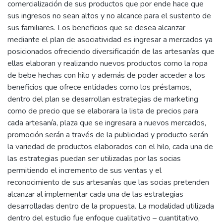
comercialización de sus productos que por ende hace que
sus ingresos no sean altos y no alcance para el sustento de
sus familiares. Los beneficios que se desea alcanzar
mediante el plan de asociatividad es ingresar a mercados ya
posicionados ofreciendo diversificación de las artesanías que
ellas elaboran y realizando nuevos productos como la ropa
de bebe hechas con hilo y además de poder acceder a los
beneficios que ofrece entidades como los préstamos,
dentro del plan se desarrollan estrategias de marketing
como de precio que se elaborara la lista de precios para
cada artesanía, plaza que se ingresara a nuevos mercados,
promoción serán a través de la publicidad y producto serán
la variedad de productos elaborados con el hilo, cada una de
las estrategias puedan ser utilizadas por las socias
permitiendo el incremento de sus ventas y el
reconocimiento de sus artesanías que las socias pretenden
alcanzar al implementar cada una de las estrategias
desarrolladas dentro de la propuesta. La modalidad utilizada
dentro del estudio fue enfoque cualitativo – cuantitativo,