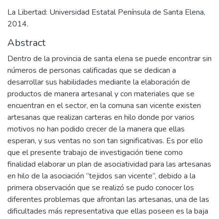
La Libertad: Universidad Estatal Península de Santa Elena,
2014.
Abstract
Dentro de la provincia de santa elena se puede encontrar sin
números de personas calificadas que se dedican a
desarrollar sus habilidades mediante la elaboración de
productos de manera artesanal y con materiales que se
encuentran en el sector, en la comuna san vicente existen
artesanas que realizan carteras en hilo donde por varios
motivos no han podido crecer de la manera que ellas
esperan, y sus ventas no son tan significativas. Es por ello
que el presente trabajo de investigación tiene como
finalidad elaborar un plan de asociatividad para las artesanas
en hilo de la asociación “tejidos san vicente”, debido a la
primera observación que se realizó se pudo conocer los
diferentes problemas que afrontan las artesanas, una de las
dificultades más representativa que ellas poseen es la baja