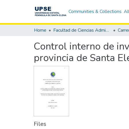
Communities & Collections
Al
Home
Facultad de Ciencias Administrativas
Control interno de i
provincia de Santa El
Files