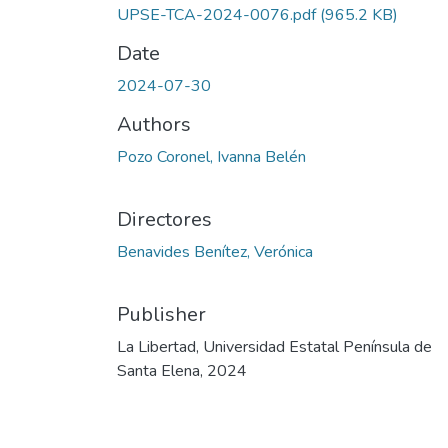
UPSE-TCA-2024-0076.pdf
(965.2 KB)
Date
2024-07-30
Authors
Pozo Coronel, Ivanna Belén
Directores
Benavides Benítez, Verónica
Publisher
La Libertad, Universidad Estatal Península de
Santa Elena, 2024