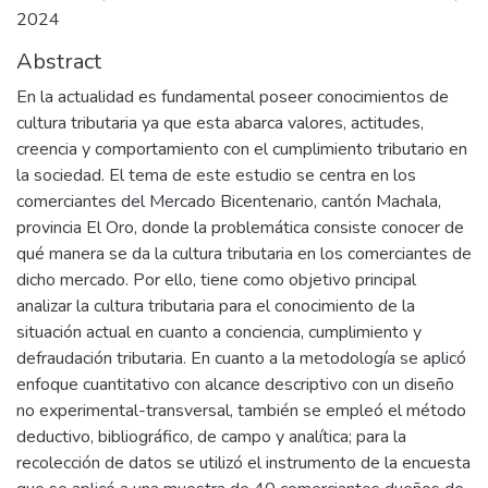
2024
Abstract
En la actualidad es fundamental poseer conocimientos de
cultura tributaria ya que esta abarca valores, actitudes,
creencia y comportamiento con el cumplimiento tributario en
la sociedad. El tema de este estudio se centra en los
comerciantes del Mercado Bicentenario, cantón Machala,
provincia El Oro, donde la problemática consiste conocer de
qué manera se da la cultura tributaria en los comerciantes de
dicho mercado. Por ello, tiene como objetivo principal
analizar la cultura tributaria para el conocimiento de la
situación actual en cuanto a conciencia, cumplimiento y
defraudación tributaria. En cuanto a la metodología se aplicó
enfoque cuantitativo con alcance descriptivo con un diseño
no experimental-transversal, también se empleó el método
deductivo, bibliográfico, de campo y analítica; para la
recolección de datos se utilizó el instrumento de la encuesta