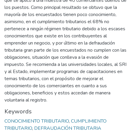
que se aplicó a una muestra de 40 comerciantes dueños de
los puestos. Como principal resultado se obtuvo que la
mayoría de los encuestados tienen poco conocimiento,
asimismo, en el cumplimiento tributarios el 68% no
pertenece a ningún régimen tributario debido a los escases
conocimientos que existe en los contribuyentes al
emprender un negocio, y por último en la defraudación
tributaria gran parte de los encuestados no cumplen con las
obligaciones, situación que conlleva a la evasión de
impuesto. Se recomienda a las universidades locales, al SRI
y al Estado, implementar programas de capacitaciones en
temas tributarios, con el propósito de mejorar el
conocimiento de los comerciantes en cuanto a sus
obligaciones, beneficios y estos accedan de manera
voluntaria al registro.
Keywords
CONOCIMIENTO TRIBUTARIO
,
CUMPLIMIENTO
TRIBUTARIO
,
DEFRAUDACIÓN TRIBUTARIA