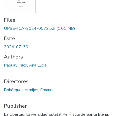
Files
UPSE-TCA-2024-0072.pdf
(1.01 MB)
Date
2024-07-30
Authors
Paguay Pilco, Ana Lucia
Directores
Bohórquez Armijos, Emanuel
Publisher
La Libertad, Universidad Estatal Península de Santa Elena,