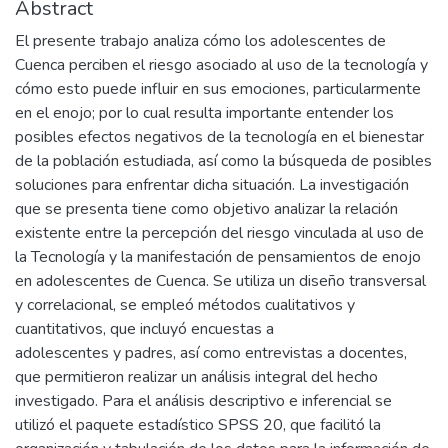
Abstract
El presente trabajo analiza cómo los adolescentes de
Cuenca perciben el riesgo asociado al uso de la tecnología y
cómo esto puede influir en sus emociones, particularmente
en el enojo; por lo cual resulta importante entender los
posibles efectos negativos de la tecnología en el bienestar
de la población estudiada, así como la búsqueda de posibles
soluciones para enfrentar dicha situación. La investigación
que se presenta tiene como objetivo analizar la relación
existente entre la percepción del riesgo vinculada al uso de
la Tecnología y la manifestación de pensamientos de enojo
en adolescentes de Cuenca. Se utiliza un diseño transversal
y correlacional, se empleó métodos cualitativos y
cuantitativos, que incluyó encuestas a
adolescentes y padres, así como entrevistas a docentes,
que permitieron realizar un análisis integral del hecho
investigado. Para el análisis descriptivo e inferencial se
utilizó el paquete estadístico SPSS 20, que facilitó la