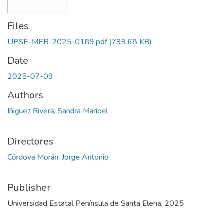
Files
UPSE-MEB-2025-0189.pdf
(799.68 KB)
Date
2025-07-09
Authors
Iñiguez Rivera, Sandra Maribel
Directores
Córdova Morán, Jorge Antonio
Publisher
Universidad Estatal Península de Santa Elena, 2025