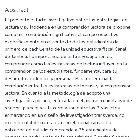
Abstract
El presente estudio investigativo sobre las estrategias de
lectura y su incidencia en la comprensión lectora se propone
como una contribución significativa al campo educativo,
específicamente en el contexto de los estudiantes de
primero de bachillerato de la unidad educativa fiscal Canal
de Jambelí. La importancia de esta investigación es
comprender cómo las estrategias de lectura influyen en la
comprensión de los estudiantes, fundamental para su
desarrollo académico y personal. Para determinar la
correlación entre las estrategias de lectura y la comprensión
lectora. En cuanto a la metodología se adoptó una
investigación aplicada, enfocada en el análisis cuantitativo de
relación, pues busca la correlación entre las 2 variables
enmarcando en un diseño de investigación transversal no
experimental de naturaleza correlacional causal. La
población de estudio comprende a 25 estudiantes de