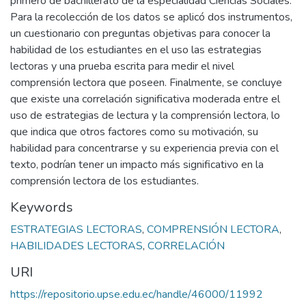
primero de bachillerato de la especialidad Ciencias Sociales.
Para la recolección de los datos se aplicó dos instrumentos,
un cuestionario con preguntas objetivas para conocer la
habilidad de los estudiantes en el uso las estrategias
lectoras y una prueba escrita para medir el nivel
comprensión lectora que poseen. Finalmente, se concluye
que existe una correlación significativa moderada entre el
uso de estrategias de lectura y la comprensión lectora, lo
que indica que otros factores como su motivación, su
habilidad para concentrarse y su experiencia previa con el
texto, podrían tener un impacto más significativo en la
comprensión lectora de los estudiantes.
Keywords
ESTRATEGIAS LECTORAS
,
COMPRENSIÓN LECTORA
,
HABILIDADES LECTORAS
,
CORRELACIÓN
URI
https://repositorio.upse.edu.ec/handle/46000/11992