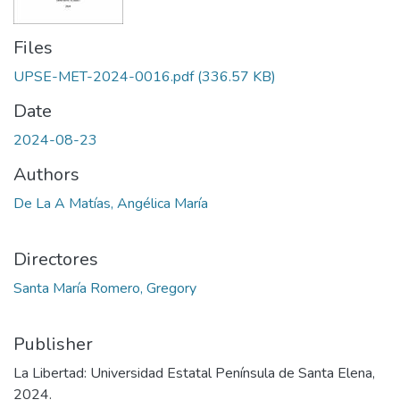
Files
UPSE-MET-2024-0016.pdf
(336.57 KB)
Date
2024-08-23
Authors
De La A Matías, Angélica María
Directores
Santa María Romero, Gregory
Publisher
La Libertad: Universidad Estatal Península de Santa Elena,
2024.