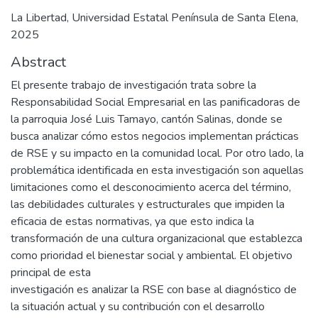
La Libertad, Universidad Estatal Península de Santa Elena,
2025
Abstract
El presente trabajo de investigación trata sobre la
Responsabilidad Social Empresarial en las panificadoras de
la parroquia José Luis Tamayo, cantón Salinas, donde se
busca analizar cómo estos negocios implementan prácticas
de RSE y su impacto en la comunidad local. Por otro lado, la
problemática identificada en esta investigación son aquellas
limitaciones como el desconocimiento acerca del término,
las debilidades culturales y estructurales que impiden la
eficacia de estas normativas, ya que esto indica la
transformación de una cultura organizacional que establezca
como prioridad el bienestar social y ambiental. El objetivo
principal de esta
investigación es analizar la RSE con base al diagnóstico de
la situación actual y su contribución con el desarrollo