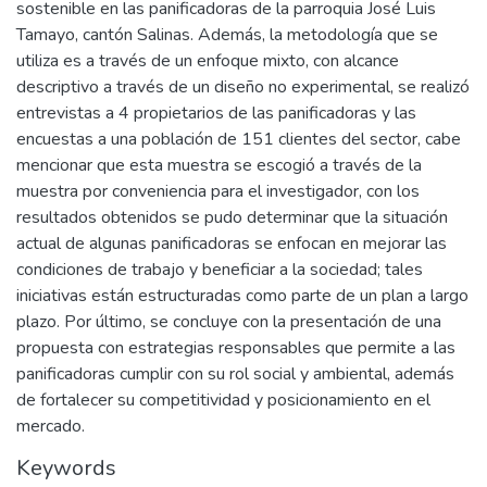
sostenible en las panificadoras de la parroquia José Luis
Tamayo, cantón Salinas. Además, la metodología que se
utiliza es a través de un enfoque mixto, con alcance
descriptivo a través de un diseño no experimental, se realizó
entrevistas a 4 propietarios de las panificadoras y las
encuestas a una población de 151 clientes del sector, cabe
mencionar que esta muestra se escogió a través de la
muestra por conveniencia para el investigador, con los
resultados obtenidos se pudo determinar que la situación
actual de algunas panificadoras se enfocan en mejorar las
condiciones de trabajo y beneficiar a la sociedad; tales
iniciativas están estructuradas como parte de un plan a largo
plazo. Por último, se concluye con la presentación de una
propuesta con estrategias responsables que permite a las
panificadoras cumplir con su rol social y ambiental, además
de fortalecer su competitividad y posicionamiento en el
mercado.
Keywords