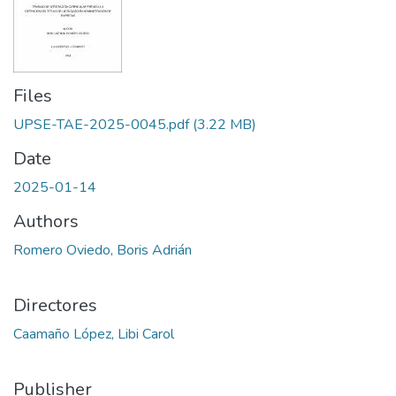
Files
UPSE-TAE-2025-0045.pdf
(3.22 MB)
Date
2025-01-14
Authors
Romero Oviedo, Boris Adrián
Directores
Caamaño López, Libi Carol
Publisher