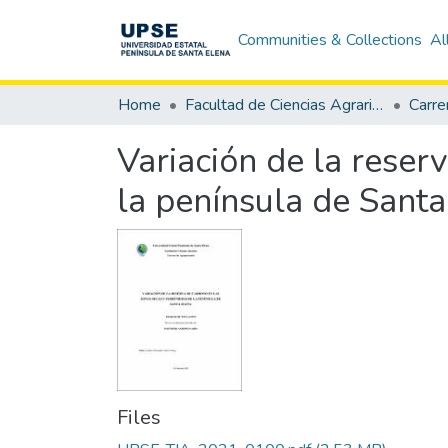
Communities & Collections
Al
Home
Facultad de Ciencias Agrarias
Carre
Variación de la rese
la península de Santa
Files