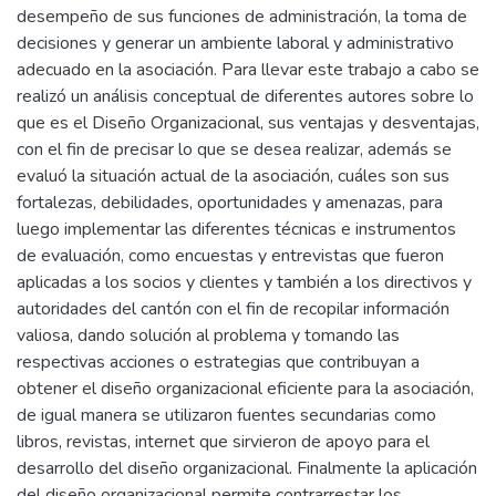
desempeño de sus funciones de administración, la toma de
decisiones y generar un ambiente laboral y administrativo
adecuado en la asociación. Para llevar este trabajo a cabo se
realizó un análisis conceptual de diferentes autores sobre lo
que es el Diseño Organizacional, sus ventajas y desventajas,
con el fin de precisar lo que se desea realizar, además se
evaluó la situación actual de la asociación, cuáles son sus
fortalezas, debilidades, oportunidades y amenazas, para
luego implementar las diferentes técnicas e instrumentos
de evaluación, como encuestas y entrevistas que fueron
aplicadas a los socios y clientes y también a los directivos y
autoridades del cantón con el fin de recopilar información
valiosa, dando solución al problema y tomando las
respectivas acciones o estrategias que contribuyan a
obtener el diseño organizacional eficiente para la asociación,
de igual manera se utilizaron fuentes secundarias como
libros, revistas, internet que sirvieron de apoyo para el
desarrollo del diseño organizacional. Finalmente la aplicación
del diseño organizacional permite contrarrestar los