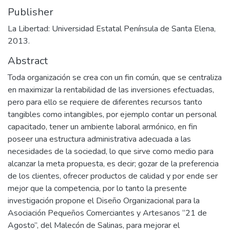
Publisher
La Libertad: Universidad Estatal Península de Santa Elena,
2013.
Abstract
Toda organización se crea con un fin común, que se centraliza
en maximizar la rentabilidad de las inversiones efectuadas,
pero para ello se requiere de diferentes recursos tanto
tangibles como intangibles, por ejemplo contar un personal
capacitado, tener un ambiente laboral armónico, en fin
poseer una estructura administrativa adecuada a las
necesidades de la sociedad, lo que sirve como medio para
alcanzar la meta propuesta, es decir; gozar de la preferencia
de los clientes, ofrecer productos de calidad y por ende ser
mejor que la competencia, por lo tanto la presente
investigación propone el Diseño Organizacional para la
Asociación Pequeños Comerciantes y Artesanos “21 de
Agosto”, del Malecón de Salinas, para mejorar el