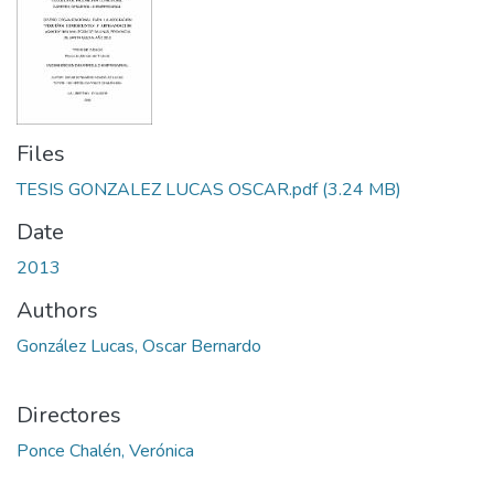
Files
TESIS GONZALEZ LUCAS OSCAR.pdf
(3.24 MB)
Date
2013
Authors
González Lucas, Oscar Bernardo
Directores
Ponce Chalén, Verónica