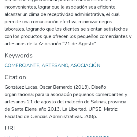
inconvenientes, lograr que la asociación sea eficiente,
alcanzar un clima de receptividad administrativa, el cual
permite una comunicación efectiva, minimizar riegos
laborales, logrando que los clientes se sientan satisfechos
con los productos que ofrecen los pequeños comerciantes y
artesanos de la Asociación “21 de Agosto”.
Keywords
COMERCIANTE
,
ARTESANO
,
ASOCIACIÓN
Citation
González Lucas, Oscar Bernardo (2013). Diseño
organizacional para la asociación pequeños comerciantes y
artesanos 21 de agosto del malecón de Salinas, provincia
de Santa Elena, año 2013. La Libertad. UPSE. Matriz:
Facultad de Ciencias Administrativas. 208p.
URI