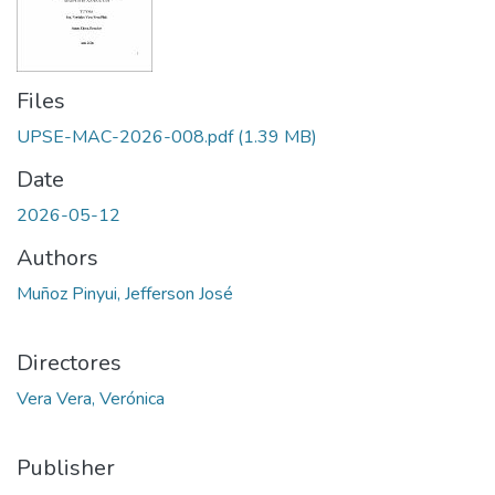
Files
UPSE-MAC-2026-008.pdf
(1.39 MB)
Date
2026-05-12
Authors
Muñoz Pinyui, Jefferson José
Directores
Vera Vera, Verónica
Publisher