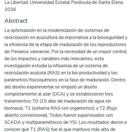
La Libertad: Universidad Estatal Península de Santa Elena,
2026
Abstract
La optimización en la modernización de sistemas de
recirculación en acuicultura da importancia a la bioseguridad y
la eficiencia de la etapa de maduración de los reproductores
de Penaeus vannamei. Por la necesidad de un mayor control
de los impactos y variables más relevantes, esta
investigación estudia la influencia de un sistema de
recirculación acuícola (RAS) en la bio productividad y los
parámetros fisicoquímicos en la fase de maduración. Dentro
del diseño experimental se empleó un diseño
completamente al azar (DCA) y se establecieron tres
tratamientos: T0 (15 días de maduración de agua sin
biomasa), T1 (sistema RAS con organismos) y T2 (flujo
abierto convencional). Todos fueron supervisados con
SCADA y multiparamétricos de YSI. Los resultados dieron a
conocer que T1 (RAS) fue el que mantuvo más alto de