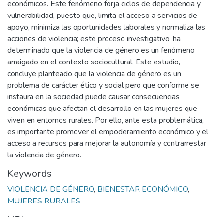
económicos. Este fenómeno forja ciclos de dependencia y
vulnerabilidad, puesto que, limita el acceso a servicios de
apoyo, minimiza las oportunidades laborales y normaliza las
acciones de violencia; este proceso investigativo, ha
determinado que la violencia de género es un fenómeno
arraigado en el contexto sociocultural. Este estudio,
concluye planteado que la violencia de género es un
problema de carácter ético y social pero que conforme se
instaura en la sociedad puede causar consecuencias
económicas que afectan el desarrollo en las mujeres que
viven en entornos rurales. Por ello, ante esta problemática,
es importante promover el empoderamiento económico y el
acceso a recursos para mejorar la autonomía y contrarrestar
la violencia de género.
Keywords
VIOLENCIA DE GÉNERO
,
BIENESTAR ECONÓMICO
,
MUJERES RURALES