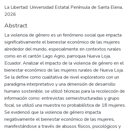
La Libertad: Universidad Estatal Península de Santa Elena,
2026
Abstract
La violencia de género es un fenómeno social que impacta
significativamente el bienestar económico de las mujeres
alrededor del mundo, especialmente en contextos rurales
como en el cantón Lago Agrio, parroquia Nueva Loja,
Ecuador. Analizar el impacto de la violencia de género en el
bienestar económico de las mujeres rurales de Nueva Loja.
Se la define como cualitativa de nivel exploratorio con un
paradigma interpretativo y una dimensión de desarrollo
humano sostenible, se utilizó técnicas para la recolección de
información como: entrevistas semiestructuradas y grupo
focal, se utilizó una muestra no probabilística de 18 mujeres.
Se evidenció que la violencia de género impacta
negativamente el bienestar económico de las mujeres,
manifestándose a través de abusos físicos, psicológicos y