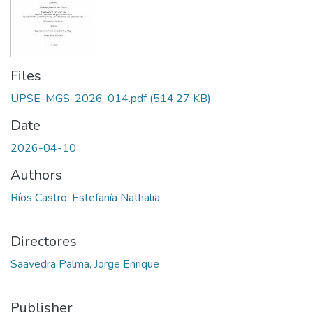
Files
UPSE-MGS-2026-014.pdf
(514.27 KB)
Date
2026-04-10
Authors
Ríos Castro, Estefanía Nathalia
Directores
Saavedra Palma, Jorge Enrique
Publisher