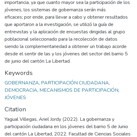
importancia, ya que cuanto mayor sea la participación de los
jóvenes, los sistemas de gobernanza serán más
eficaces; por ende, para llevar a cabo y obtener resultados
que aportaron a la investigación, se utilizó la guía de
entrevistas y la aplicación de encuestas dirigidas al grupo
poblacional seleccionado para la recolección de datos
siendo la complementariedad a obtener un trabajo acorde
desde el sentir de las y los jóvenes del sector del barrio 5
de junio del cantón La Libertad.
Keywords
GOBERNANZA
,
PARTICIPACIÓN CIUDADANA
,
DEMOCRACIA
,
MECANISMOS DE PARTICIPACIÓN
,
JÓVENES
Citation
Yagual Villegas, Ariel Jordy (2022). La gobernanza y
participación ciudadana en los jóvenes del barrio 5 de Junio
del cantón La Libertad, 2022. Facultad de Ciencias Sociales