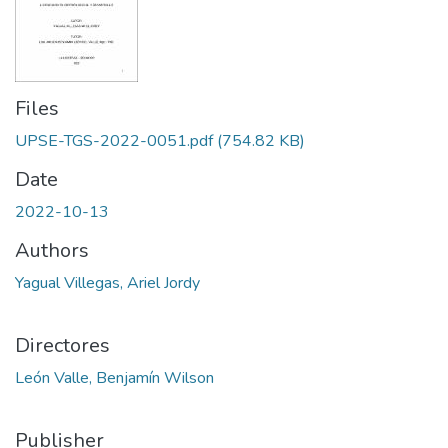
Files
UPSE-TGS-2022-0051.pdf
(754.82 KB)
Date
2022-10-13
Authors
Yagual Villegas, Ariel Jordy
Directores
León Valle, Benjamín Wilson
Publisher