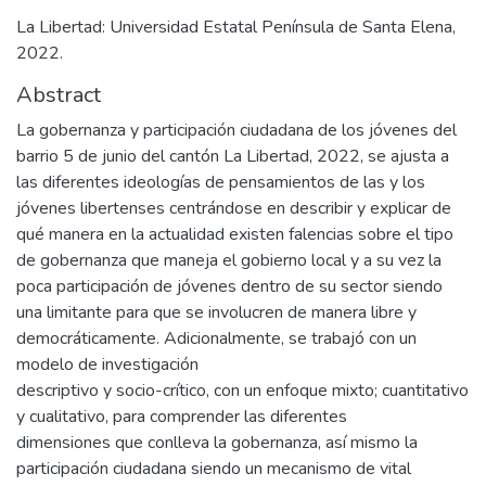
La Libertad: Universidad Estatal Península de Santa Elena,
2022.
Abstract
La gobernanza y participación ciudadana de los jóvenes del
barrio 5 de junio del cantón La Libertad, 2022, se ajusta a
las diferentes ideologías de pensamientos de las y los
jóvenes libertenses centrándose en describir y explicar de
qué manera en la actualidad existen falencias sobre el tipo
de gobernanza que maneja el gobierno local y a su vez la
poca participación de jóvenes dentro de su sector siendo
una limitante para que se involucren de manera libre y
democráticamente. Adicionalmente, se trabajó con un
modelo de investigación
descriptivo y socio-crítico, con un enfoque mixto; cuantitativo
y cualitativo, para comprender las diferentes
dimensiones que conlleva la gobernanza, así mismo la
participación ciudadana siendo un mecanismo de vital