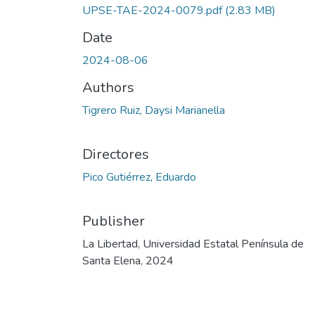
UPSE-TAE-2024-0079.pdf
(2.83 MB)
Date
2024-08-06
Authors
Tigrero Ruiz, Daysi Marianella
Directores
Pico Gutiérrez, Eduardo
Publisher
La Libertad, Universidad Estatal Península de
Santa Elena, 2024