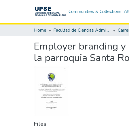
Communities & Collections
Al
Home
Facultad de Ciencias Administrativas
Employer branding y 
la parroquia Santa Ro
Files