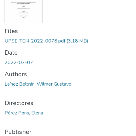
Files
UPSE-TEN-2022-0078.pdf
(3.18 MB)
Date
2022-07-07
Authors
Laínez Beltrán, Wilmer Gustavo
Directores
Pérez Pons, Elena
Publisher