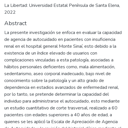
La Libertad: Universidad Estatal Península de Santa Elena,
2022
Abstract
La presente investigación se enfoca en evaluar la capacidad
de agencia de autocuidado en pacientes con insuficiencia
renal en el hospital general Monte Sinaí, esto debido a la
existencia de un índice elevado de usuarios con
complicaciones vinculadas a esta patología, asociadas a
hábitos personales deficientes como, mala alimentación,
sedentarismo, aseo corporal inadecuado, bajo nivel de
conocimiento sobre la patología y un alto grado de
dependencia en estadios avanzados de enfermedad renal,
por lo tanto, se pretende determinar la capacidad del
individuo para administrarse el autocuidado, esto mediante
un estudio cuantitativo de corte trasversal, realizado a 60
pacientes con edades superiores a 40 años de edad, a
quienes se les aplicó la Escala de Apreciación de Agencia