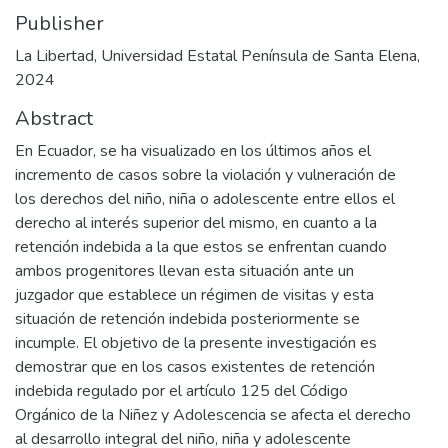
Publisher
La Libertad, Universidad Estatal Península de Santa Elena,
2024
Abstract
En Ecuador, se ha visualizado en los últimos años el
incremento de casos sobre la violación y vulneración de
los derechos del niño, niña o adolescente entre ellos el
derecho al interés superior del mismo, en cuanto a la
retención indebida a la que estos se enfrentan cuando
ambos progenitores llevan esta situación ante un
juzgador que establece un régimen de visitas y esta
situación de retención indebida posteriormente se
incumple. El objetivo de la presente investigación es
demostrar que en los casos existentes de retención
indebida regulado por el artículo 125 del Código
Orgánico de la Niñez y Adolescencia se afecta el derecho
al desarrollo integral del niño, niña y adolescente