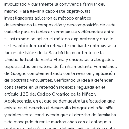
involucrado y claramente la convivencia familiar del
mismo. Para llevar a cabo este objetivo, las
investigadoras aplicaron el método analítico
determinando la composición y descomposición de cada
variable para establecer semejanzas y diferencias entre
sí, así mismo se aplicó el método exploratorio y en ello
se levantó información relevante mediante entrevistas a
Jueces de Niñez de la Sala Multicompetente de la
Unidad Judicial de Santa Elena y encuestas a abogados
especialistas en materia de familia mediante Formularios
de Google, complementando con la revisión y aplicación
de doctrinas vinculantes, verificando la idea a defender
consistente en la retención indebida regulada en el
artículo 125 del Código Orgánico de la Niñez y
Adolescencia, en el que se demuestra la afectación que
existe en el derecho al desarrollo integral del niño, niña
y adolescente; concluyendo que el derecho de familia ha
sido manejado durante muchos años con el enfoque a
proteger el interés superior del niño, niña o adolescente