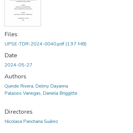
Files
UPSE-TDR-2024-0040.pdf
(1.97 MB)
Date
2024-05-27
Authors
Quinde Rivera, Delmy Dayanna
Palacios Vanegas, Daniela Briggitte
Directores
Nicolasa Panchana Suárez