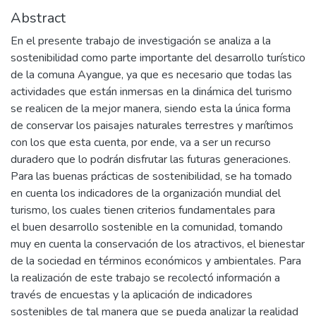
Abstract
En el presente trabajo de investigación se analiza a la
sostenibilidad como parte importante del desarrollo turístico
de la comuna Ayangue, ya que es necesario que todas las
actividades que están inmersas en la dinámica del turismo
se realicen de la mejor manera, siendo esta la única forma
de conservar los paisajes naturales terrestres y marítimos
con los que esta cuenta, por ende, va a ser un recurso
duradero que lo podrán disfrutar las futuras generaciones.
Para las buenas prácticas de sostenibilidad, se ha tomado
en cuenta los indicadores de la organización mundial del
turismo, los cuales tienen criterios fundamentales para
el buen desarrollo sostenible en la comunidad, tomando
muy en cuenta la conservación de los atractivos, el bienestar
de la sociedad en términos económicos y ambientales. Para
la realización de este trabajo se recolectó información a
través de encuestas y la aplicación de indicadores
sostenibles de tal manera que se pueda analizar la realidad