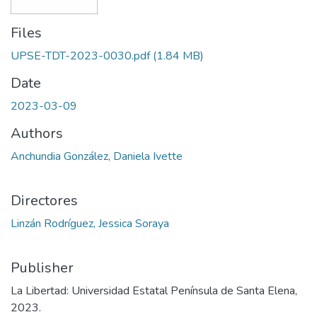
Files
UPSE-TDT-2023-0030.pdf
(1.84 MB)
Date
2023-03-09
Authors
Anchundia González, Daniela Ivette
Directores
Linzán Rodríguez, Jessica Soraya
Publisher
La Libertad: Universidad Estatal Península de Santa Elena,
2023.