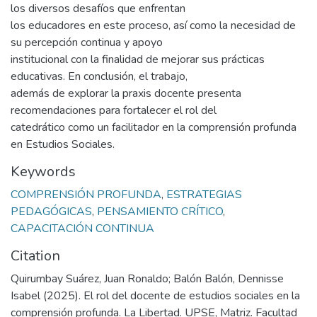
los diversos desafíos que enfrentan
los educadores en este proceso, así como la necesidad de
su percepción continua y apoyo
institucional con la finalidad de mejorar sus prácticas
educativas. En conclusión, el trabajo,
además de explorar la praxis docente presenta
recomendaciones para fortalecer el rol del
catedrático como un facilitador en la comprensión profunda
en Estudios Sociales.
Keywords
COMPRENSIÓN PROFUNDA
,
ESTRATEGIAS
PEDAGÓGICAS
,
PENSAMIENTO CRÍTICO
,
CAPACITACIÓN CONTINUA
Citation
Quirumbay Suárez, Juan Ronaldo; Balón Balón, Dennisse
Isabel (2025). El rol del docente de estudios sociales en la
comprensión profunda. La Libertad. UPSE, Matriz. Facultad