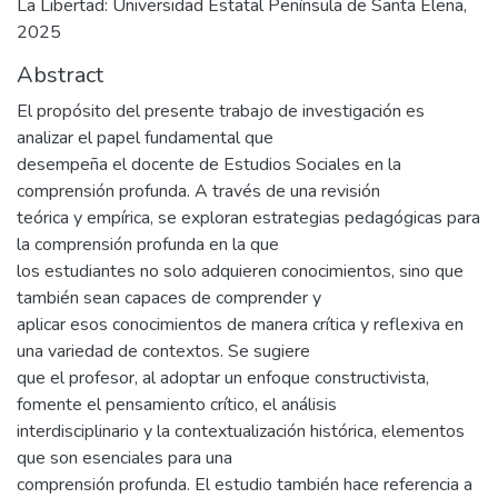
La Libertad: Universidad Estatal Península de Santa Elena,
2025
Abstract
El propósito del presente trabajo de investigación es
analizar el papel fundamental que
desempeña el docente de Estudios Sociales en la
comprensión profunda. A través de una revisión
teórica y empírica, se exploran estrategias pedagógicas para
la comprensión profunda en la que
los estudiantes no solo adquieren conocimientos, sino que
también sean capaces de comprender y
aplicar esos conocimientos de manera crítica y reflexiva en
una variedad de contextos. Se sugiere
que el profesor, al adoptar un enfoque constructivista,
fomente el pensamiento crítico, el análisis
interdisciplinario y la contextualización histórica, elementos
que son esenciales para una
comprensión profunda. El estudio también hace referencia a