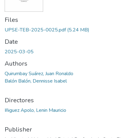
Files
UPSE-TEB-2025-0025.pdf
(5.24 MB)
Date
2025-03-05
Authors
Quirumbay Suárez, Juan Ronaldo
Balón Balón, Dennisse Isabel
Directores
Iñiguez Apolo, Lenin Mauricio
Publisher