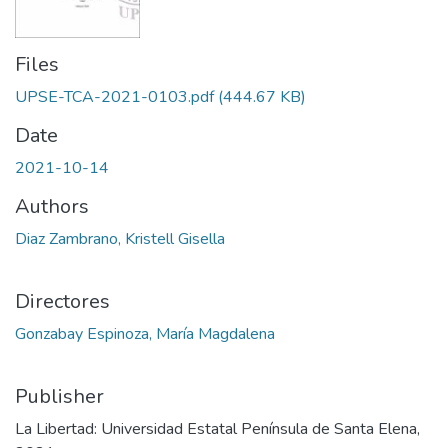
Files
UPSE-TCA-2021-0103.pdf
(444.67 KB)
Date
2021-10-14
Authors
Diaz Zambrano, Kristell Gisella
Directores
Gonzabay Espinoza, María Magdalena
Publisher
La Libertad: Universidad Estatal Península de Santa Elena,