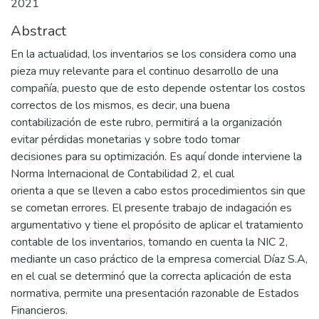
2021
Abstract
En la actualidad, los inventarios se los considera como una
pieza muy relevante para el continuo desarrollo de una
compañía, puesto que de esto depende ostentar los costos
correctos de los mismos, es decir, una buena
contabilización de este rubro, permitirá a la organización
evitar pérdidas monetarias y sobre todo tomar
decisiones para su optimización. Es aquí donde interviene la
Norma Internacional de Contabilidad 2, el cual
orienta a que se lleven a cabo estos procedimientos sin que
se cometan errores. El presente trabajo de indagación es
argumentativo y tiene el propósito de aplicar el tratamiento
contable de los inventarios, tomando en cuenta la NIC 2,
mediante un caso práctico de la empresa comercial Díaz S.A,
en el cual se determinó que la correcta aplicación de esta
normativa, permite una presentación razonable de Estados
Financieros.