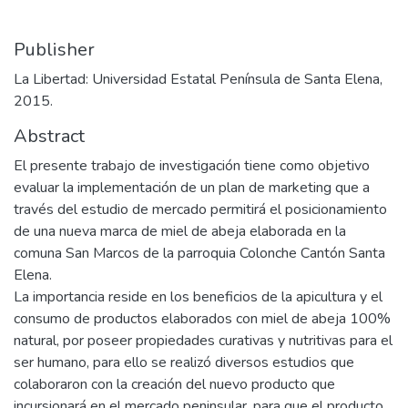
Publisher
La Libertad: Universidad Estatal Península de Santa Elena,
2015.
Abstract
El presente trabajo de investigación tiene como objetivo
evaluar la implementación de un plan de marketing que a
través del estudio de mercado permitirá el posicionamiento
de una nueva marca de miel de abeja elaborada en la
comuna San Marcos de la parroquia Colonche Cantón Santa
Elena.
La importancia reside en los beneficios de la apicultura y el
consumo de productos elaborados con miel de abeja 100%
natural, por poseer propiedades curativas y nutritivas para el
ser humano, para ello se realizó diversos estudios que
colaboraron con la creación del nuevo producto que
incursionará en el mercado peninsular, para que el producto