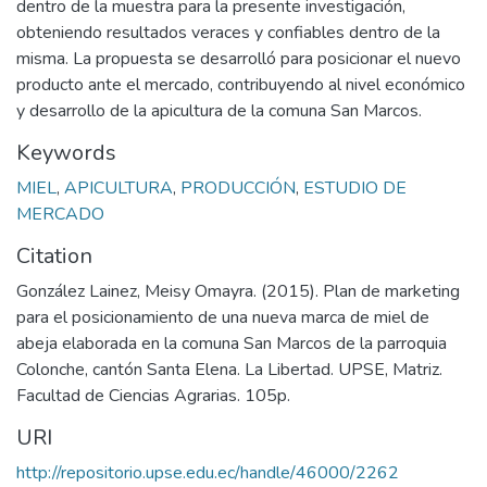
dentro de la muestra para la presente investigación,
obteniendo resultados veraces y confiables dentro de la
misma. La propuesta se desarrolló para posicionar el nuevo
producto ante el mercado, contribuyendo al nivel económico
y desarrollo de la apicultura de la comuna San Marcos.
Keywords
MIEL
,
APICULTURA
,
PRODUCCIÓN
,
ESTUDIO DE
MERCADO
Citation
González Lainez, Meisy Omayra. (2015). Plan de marketing
para el posicionamiento de una nueva marca de miel de
abeja elaborada en la comuna San Marcos de la parroquia
Colonche, cantón Santa Elena. La Libertad. UPSE, Matriz.
Facultad de Ciencias Agrarias. 105p.
URI
http://repositorio.upse.edu.ec/handle/46000/2262