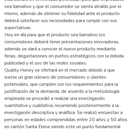
sea llamativo y que el consumidor se sienta atraído por el
mismo, además de obtener su fidelidad ante el producto
deberá satisfacer sus necesidades para cumplir con sus
expectativas.
Hoy en día para que el producto sea llamativo los
consumidores deberá tener presentaciones innovadoras,
además se dará a conocer el nuevo producto mediante
ferias, degustaciones en puntos estratégicos con la debida
publicidad y el uso de las redes sociales.
Quality Honey se ofertará en el mercado debido a que
existe un gran número de consumidores o clientes
potenciales, que cumplen con los requerimientos para la
justificación de la demanda, de acuerdo a la metodología
empleada se procedió a realizar una investigación
cuantitativa y cualitativa, recurriendo posteriormente a la
investigación descriptiva y analítica. Se realizó encuestas a
personas en edades comprendidas entre 20 años y 50 años
en cantón Santa Elena siendo este un punto fundamental