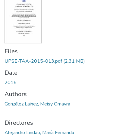
Files
UPSE-TAA-2015-013.pdf
(2.31 MB)
Date
2015
Authors
González Lainez, Meisy Omayra
Directores
Alejandro Lindao, María Fernanda