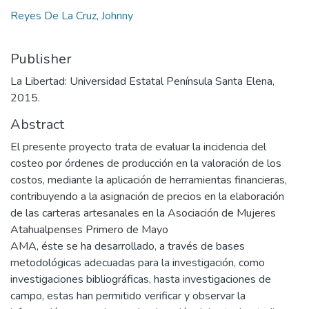
Reyes De La Cruz, Johnny
Publisher
La Libertad: Universidad Estatal Península Santa Elena,
2015.
Abstract
El presente proyecto trata de evaluar la incidencia del
costeo por órdenes de producción en la valoración de los
costos, mediante la aplicación de herramientas financieras,
contribuyendo a la asignación de precios en la elaboración
de las carteras artesanales en la Asociación de Mujeres
Atahualpenses Primero de Mayo
AMA, éste se ha desarrollado, a través de bases
metodológicas adecuadas para la investigación, como
investigaciones bibliográficas, hasta investigaciones de
campo, estas han permitido verificar y observar la