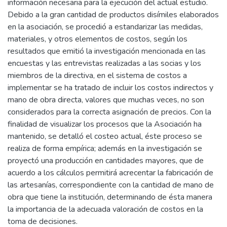
información necesaria para la ejecución del actual estudio.
Debido a la gran cantidad de productos disímiles elaborados
en la asociación, se procedió a estandarizar las medidas,
materiales, y otros elementos de costos, según los
resultados que emitió la investigación mencionada en las
encuestas y las entrevistas realizadas a las socias y los
miembros de la directiva, en el sistema de costos a
implementar se ha tratado de incluir los costos indirectos y
mano de obra directa, valores que muchas veces, no son
considerados para la correcta asignación de precios. Con la
finalidad de visualizar los procesos que la Asociación ha
mantenido, se detalló el costeo actual, éste proceso se
realiza de forma empírica; además en la investigación se
proyectó una producción en cantidades mayores, que de
acuerdo a los cálculos permitirá acrecentar la fabricación de
las artesanías, correspondiente con la cantidad de mano de
obra que tiene la institución, determinando de ésta manera
la importancia de la adecuada valoración de costos en la
toma de decisiones.