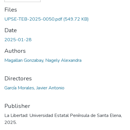
Files
UPSE-TEB-2025-0050.pdf
(549.72 KB)
Date
2025-01-28
Authors
Magallan Gonzabay, Nagely Alexandra
Directores
García Morales, Javier Antonio
Publisher
La Libertad: Universidad Estatal Península de Santa Elena,
2025.