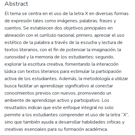
Abstract
El tema se centra en el uso de la letra X en diversas formas
de expresión tales como imágenes, palabras, frases y
cuentos. Se establecen dos objetivos principales en
alineación con el currículo nacional: primero, apreciar el uso
estético de la palabra a través de la escucha y lectura de
textos literarios, con el fin de potenciar la imaginación, la
curiosidad y la memoria de los estudiantes; segundo,
explorar la escritura creativa, fomentando la interacción
lúdica con textos literarios para estimular la participación
activa de los estudiantes. Además, la metodología a utilizar
busca facilitar un aprendizaje significativo al conectar
conocimientos previos con nuevos, promoviendo un
ambiente de aprendizaje activo y participativo. Los
resultados indican que este enfoque integral no solo
permite a los estudiantes comprender el uso de la letra “X”,
sino que también ayuda a desarrollar habilidades críticas y
creativas esenciales para su formación académica.