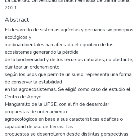
La Libertad: Universidad Estatal Península de Santa Elena,
2021
Abstract
El desarrollo de sistemas agrícolas y pecuarios sin principios
ecológicos y
medioambientales han afectado el equilibrio de los
ecosistemas generando la pérdida
de la biodiversidad y de los recursos naturales; no obstante,
plantear un ordenamiento
según los usos que permite un suelo, representa una forma
de conservar la estabilidad
en los agroecosistemas. Se eligió como caso de estudio el
Centro de Apoyo
Manglaralto de la UPSE, con el fin de desarrollar
propuestas de ordenamiento
agroecológicos en base a sus características edáficas o
capacidad de uso de tierras. Las
propuestas se desarrollaron desde distintas perspectivas