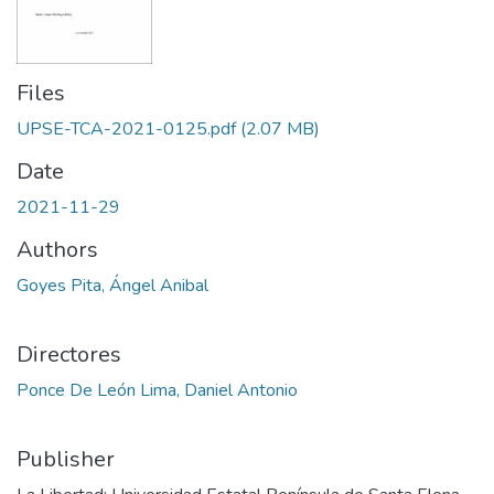
Files
UPSE-TCA-2021-0125.pdf
(2.07 MB)
Date
2021-11-29
Authors
Goyes Pita, Ángel Anibal
Directores
Ponce De León Lima, Daniel Antonio
Publisher