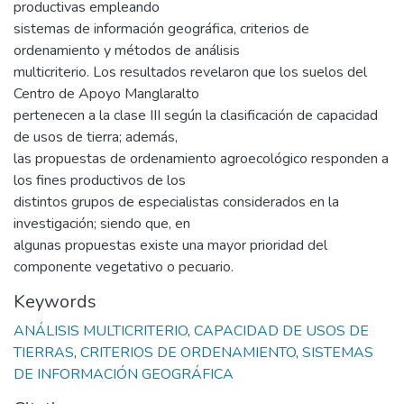
productivas empleando
sistemas de información geográfica, criterios de
ordenamiento y métodos de análisis
multicriterio. Los resultados revelaron que los suelos del
Centro de Apoyo Manglaralto
pertenecen a la clase III según la clasificación de capacidad
de usos de tierra; además,
las propuestas de ordenamiento agroecológico responden a
los fines productivos de los
distintos grupos de especialistas considerados en la
investigación; siendo que, en
algunas propuestas existe una mayor prioridad del
componente vegetativo o pecuario.
Keywords
ANÁLISIS MULTICRITERIO
,
CAPACIDAD DE USOS DE
TIERRAS
,
CRITERIOS DE ORDENAMIENTO
,
SISTEMAS
DE INFORMACIÓN GEOGRÁFICA