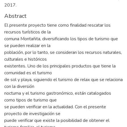
2017.
Abstract
El presente proyecto tiene como finalidad rescatar los
recursos turísticos de la
comuna Montañita, diversificando los tipos de turismo que
se pueden realizar en la
población, por lo tanto, se consideran los recursos naturales,
culturales e históricos
existentes. Uno de los principales productos que tiene la
comunidad es el turismo
de sol y playa, siguiendo el turismo de relax que se relaciona
con la diversión
nocturna y el turismo gastronómico, están catalogados
como tipos de turismo que
se pueden verificar en la actualidad. Con el presente
proyecto de investigación se
puede verificar que existe la posibilidad de obtener el