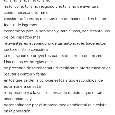
turismo familiar, el turismo
histórico, el turismo religioso y el turismo de aventura,
siendo necesario tomar en
consideración estos recursos que de manera indirecta son
fuente de ingresos
económicos para la población y para el país, por lo tanto uno
de los impactos más
relevantes es el abandono de las autoridades hacia estos
sectores, al no considerar
la realización de proyectos para el desarrollo del mismo.
Una de las estrategias que
se pretende desarrollar para diversificar la oferta turística es
realizar eventos y ferias
en los que se den a conocer estos sitios escondidos, de
esta manera se están
recuperando y a la vez conservando debido a que están
abandonados, y
deteriorándose por el impacto medioambiental que existe
en la población.