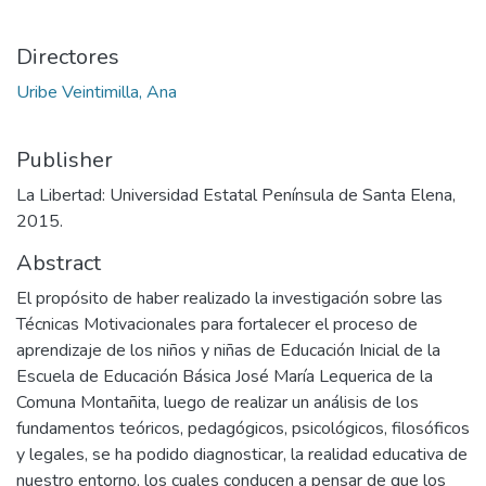
Directores
Uribe Veintimilla, Ana
Publisher
La Libertad: Universidad Estatal Península de Santa Elena,
2015.
Abstract
El propósito de haber realizado la investigación sobre las
Técnicas Motivacionales para fortalecer el proceso de
aprendizaje de los niños y niñas de Educación Inicial de la
Escuela de Educación Básica José María Lequerica de la
Comuna Montañita, luego de realizar un análisis de los
fundamentos teóricos, pedagógicos, psicológicos, filosóficos
y legales, se ha podido diagnosticar, la realidad educativa de
nuestro entorno, los cuales conducen a pensar de que los