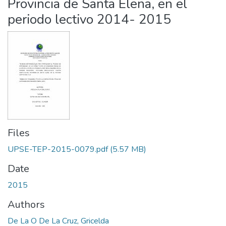
Provincia de Santa Elena, en el
periodo lectivo 2014- 2015
Files
UPSE-TEP-2015-0079.pdf
(5.57 MB)
Date
2015
Authors
De La O De La Cruz, Gricelda