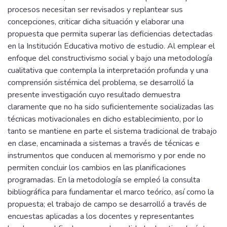
procesos necesitan ser revisados y replantear sus
concepciones, criticar dicha situación y elaborar una
propuesta que permita superar las deficiencias detectadas
en la Institución Educativa motivo de estudio. Al emplear el
enfoque del constructivismo social y bajo una metodología
cualitativa que contempla la interpretación profunda y una
comprensión sistémica del problema, se desarrolló la
presente investigación cuyo resultado demuestra
claramente que no ha sido suficientemente socializadas las
técnicas motivacionales en dicho establecimiento, por lo
tanto se mantiene en parte el sistema tradicional de trabajo
en clase, encaminada a sistemas a través de técnicas e
instrumentos que conducen al memorismo y por ende no
permiten concluir los cambios en las planificaciones
programadas. En la metodología se empleó la consulta
bibliográfica para fundamentar el marco teórico, así como la
propuesta; el trabajo de campo se desarrolló a través de
encuestas aplicadas a los docentes y representantes