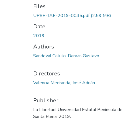
Files
UPSE-TAE-2019-0035.pdf
(2.59 MB)
Date
2019
Authors
Sandoval Catuto, Darwin Gustavo
Directores
Valencia Medranda, José Adrián
Publisher
La Libertad: Universidad Estatal Península de
Santa Elena, 2019.