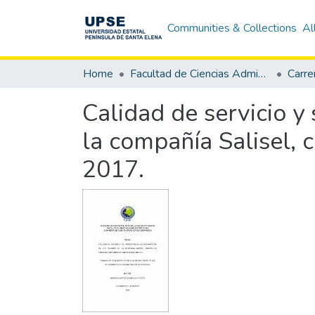
Communities & Collections
Al
Home
Facultad de Ciencias Administrativas
Calidad de servicio y 
la compañía Salisel, 
2017.