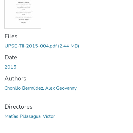
Files
UPSE-TII-2015-004.pdf
(2.44 MB)
Date
2015
Authors
Chonillo Bermúdez, Alex Geovanny
Directores
Matías Pillasagua, Víctor