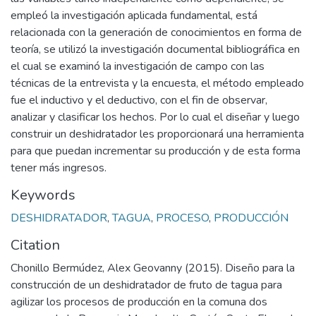
empleó la investigación aplicada fundamental, está
relacionada con la generación de conocimientos en forma de
teoría, se utilizó la investigación documental bibliográfica en
el cual se examinó la investigación de campo con las
técnicas de la entrevista y la encuesta, el método empleado
fue el inductivo y el deductivo, con el fin de observar,
analizar y clasificar los hechos. Por lo cual el diseñar y luego
construir un deshidratador les proporcionará una herramienta
para que puedan incrementar su producción y de esta forma
tener más ingresos.
Keywords
DESHIDRATADOR
,
TAGUA
,
PROCESO
,
PRODUCCIÓN
Citation
Chonillo Bermúdez, Alex Geovanny (2015). Diseño para la
construcción de un deshidratador de fruto de tagua para
agilizar los procesos de producción en la comuna dos