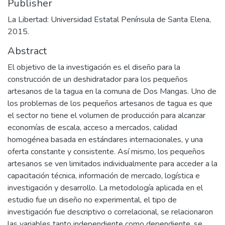
Publisher
La Libertad: Universidad Estatal Península de Santa Elena,
2015.
Abstract
El objetivo de la investigación es el diseño para la
construcción de un deshidratador para los pequeños
artesanos de la tagua en la comuna de Dos Mangas. Uno de
los problemas de los pequeños artesanos de tagua es que
el sector no tiene el volumen de producción para alcanzar
economías de escala, acceso a mercados, calidad
homogénea basada en estándares internacionales, y una
oferta constante y consistente. Así mismo, los pequeños
artesanos se ven limitados individualmente para acceder a la
capacitación técnica, información de mercado, logística e
investigación y desarrollo. La metodología aplicada en el
estudio fue un diseño no experimental, el tipo de
investigación fue descriptivo o correlacional, se relacionaron
las variables tanto independiente como dependiente, se