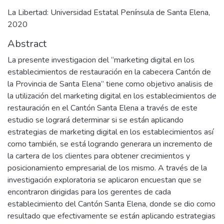
La Libertad: Universidad Estatal Península de Santa Elena,
2020
Abstract
La presente investigacion del “marketing digital en los
establecimientos de restauración en la cabecera Cantón de
la Provincia de Santa Elena” tiene como objetivo analisis de
la utilización del marketing digital en los establecimientos de
restauración en el Cantón Santa Elena a través de este
estudio se logrará determinar si se están aplicando
estrategias de marketing digital en los establecimientos así
como también, se está logrando generara un incremento de
la cartera de los clientes para obtener crecimientos y
posicionamiento empresarial de los mismo. A través de la
investigación exploratoria se aplicaron encuestan que se
encontraron dirigidas para los gerentes de cada
establecimiento del Cantón Santa Elena, donde se dio como
resultado que efectivamente se están aplicando estrategias