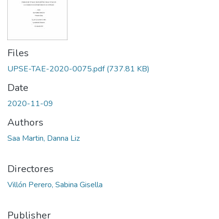
Files
UPSE-TAE-2020-0075.pdf
(737.81 KB)
Date
2020-11-09
Authors
Saa Martin, Danna Liz
Directores
Villón Perero, Sabina Gisella
Publisher