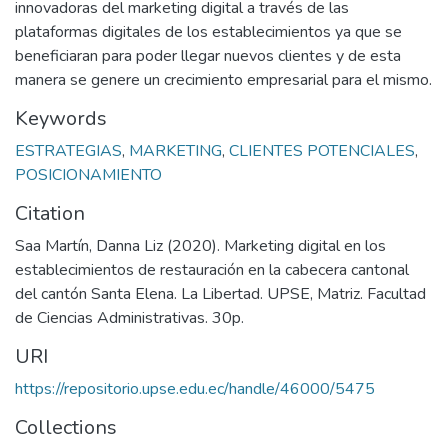
innovadoras del marketing digital a través de las
plataformas digitales de los establecimientos ya que se
beneficiaran para poder llegar nuevos clientes y de esta
manera se genere un crecimiento empresarial para el mismo.
Keywords
ESTRATEGIAS
,
MARKETING
,
CLIENTES POTENCIALES
,
POSICIONAMIENTO
Citation
Saa Martín, Danna Liz (2020). Marketing digital en los
establecimientos de restauración en la cabecera cantonal
del cantón Santa Elena. La Libertad. UPSE, Matriz. Facultad
de Ciencias Administrativas. 30p.
URI
https://repositorio.upse.edu.ec/handle/46000/5475
Collections