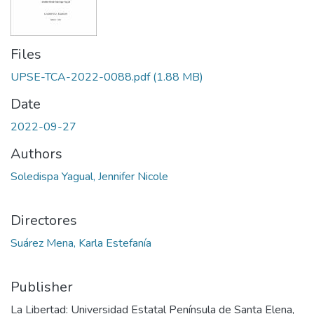
Files
UPSE-TCA-2022-0088.pdf
(1.88 MB)
Date
2022-09-27
Authors
Soledispa Yagual, Jennifer Nicole
Directores
Suárez Mena, Karla Estefanía
Publisher
La Libertad: Universidad Estatal Península de Santa Elena,