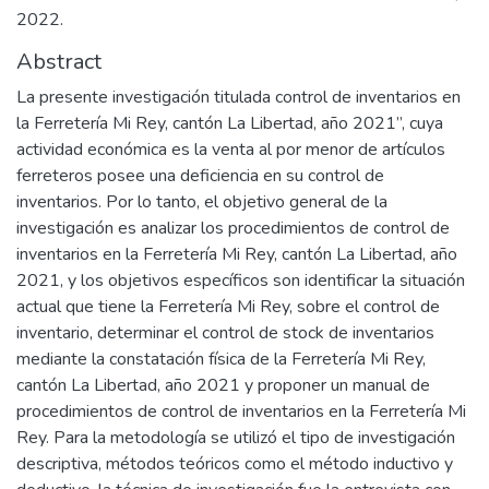
2022.
Abstract
La presente investigación titulada control de inventarios en
la Ferretería Mi Rey, cantón La Libertad, año 2021”, cuya
actividad económica es la venta al por menor de artículos
ferreteros posee una deficiencia en su control de
inventarios. Por lo tanto, el objetivo general de la
investigación es analizar los procedimientos de control de
inventarios en la Ferretería Mi Rey, cantón La Libertad, año
2021, y los objetivos específicos son identificar la situación
actual que tiene la Ferretería Mi Rey, sobre el control de
inventario, determinar el control de stock de inventarios
mediante la constatación física de la Ferretería Mi Rey,
cantón La Libertad, año 2021 y proponer un manual de
procedimientos de control de inventarios en la Ferretería Mi
Rey. Para la metodología se utilizó el tipo de investigación
descriptiva, métodos teóricos como el método inductivo y