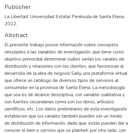
Publisher
La Libertad: Universidad Estatal Península de Santa Elena,
2022.
Abstract
El presente trabajo posee información sobre conceptos
vinculados a las variables de investigación, que tiene como
objetivo primordial determinar cuáles serían los canales de
distribución y relaciones con los clientes, que favorezcan al
desarrollo de la idea de negocio Sally, una plataforma virtual
que ofrece un catálogo de diversos tipos de servicios al
consumidor en la provincia de Santa Elena. La metodología
que usa es de alcance descriptiva, con variable cualitativa y
con fuentes secundarias como son los libros, artículos
científicos, etc. Los datos preliminares de esta investigación
establecen que los canales también pueden ser un medio
de distribución de información, dado que, estas pueden dar a
conocer el bien o servicio que se planteé; por otro lado, con