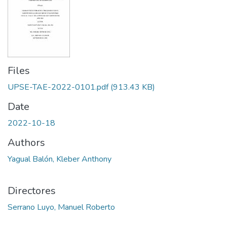
Files
UPSE-TAE-2022-0101.pdf
(913.43 KB)
Date
2022-10-18
Authors
Yagual Balón, Kleber Anthony
Directores
Serrano Luyo, Manuel Roberto