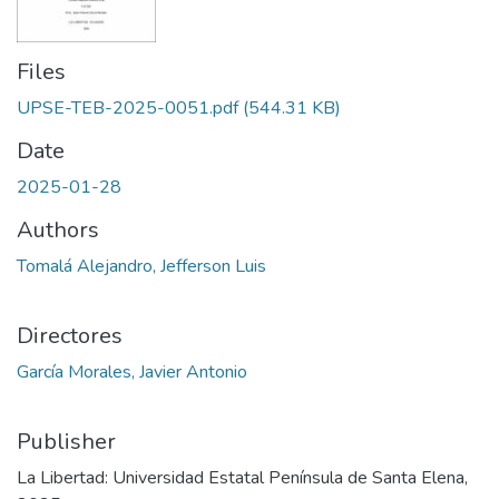
Files
UPSE-TEB-2025-0051.pdf
(544.31 KB)
Date
2025-01-28
Authors
Tomalá Alejandro, Jefferson Luis
Directores
García Morales, Javier Antonio
Publisher
La Libertad: Universidad Estatal Península de Santa Elena,