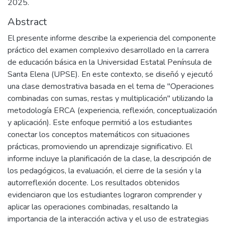
2025.
Abstract
El presente informe describe la experiencia del componente
práctico del examen complexivo desarrollado en la carrera
de educación básica en la Universidad Estatal Península de
Santa Elena (UPSE). En este contexto, se diseñó y ejecutó
una clase demostrativa basada en el tema de "Operaciones
combinadas con sumas, restas y multiplicación" utilizando la
metodología ERCA (experiencia, reflexión, conceptualización
y aplicación). Este enfoque permitió a los estudiantes
conectar los conceptos matemáticos con situaciones
prácticas, promoviendo un aprendizaje significativo. El
informe incluye la planificación de la clase, la descripción de
los pedagógicos, la evaluación, el cierre de la sesión y la
autorreflexión docente. Los resultados obtenidos
evidenciaron que los estudiantes lograron comprender y
aplicar las operaciones combinadas, resaltando la
importancia de la interacción activa y el uso de estrategias