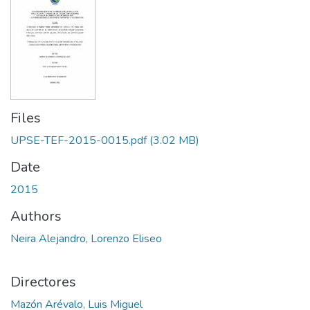
Files
UPSE-TEF-2015-0015.pdf
(3.02 MB)
Date
2015
Authors
Neira Alejandro, Lorenzo Eliseo
Directores
Mazón Arévalo, Luis Miguel