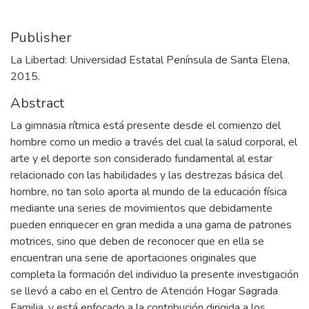
Publisher
La Libertad: Universidad Estatal Península de Santa Elena,
2015.
Abstract
La gimnasia rítmica está presente desde el comienzo del
hombre como un medio a través del cual la salud corporal, el
arte y el deporte son considerado fundamental al estar
relacionado con las habilidades y las destrezas básica del
hombre, no tan solo aporta al mundo de la educación física
mediante una series de movimientos que debidamente
pueden enriquecer en gran medida a una gama de patrones
motrices, sino que deben de reconocer que en ella se
encuentran una serie de aportaciones originales que
completa la formación del individuo la presente investigación
se llevó a cabo en el Centro de Atención Hogar Sagrada
Familia, y está enfocado a la contribución dirigida a los