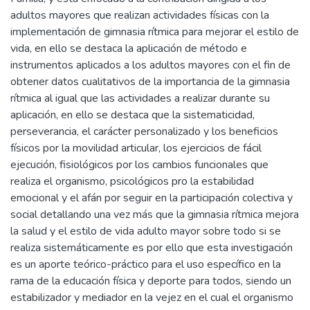
adultos mayores que realizan actividades físicas con la
implementación de gimnasia rítmica para mejorar el estilo de
vida, en ello se destaca la aplicación de método e
instrumentos aplicados a los adultos mayores con el fin de
obtener datos cualitativos de la importancia de la gimnasia
rítmica al igual que las actividades a realizar durante su
aplicación, en ello se destaca que la sistematicidad,
perseverancia, el carácter personalizado y los beneficios
físicos por la movilidad articular, los ejercicios de fácil
ejecución, fisiológicos por los cambios funcionales que
realiza el organismo, psicológicos pro la estabilidad
emocional y el afán por seguir en la participación colectiva y
social detallando una vez más que la gimnasia rítmica mejora
la salud y el estilo de vida adulto mayor sobre todo si se
realiza sistemáticamente es por ello que esta investigación
es un aporte teórico-práctico para el uso específico en la
rama de la educación física y deporte para todos, siendo un
estabilizador y mediador en la vejez en el cual el organismo