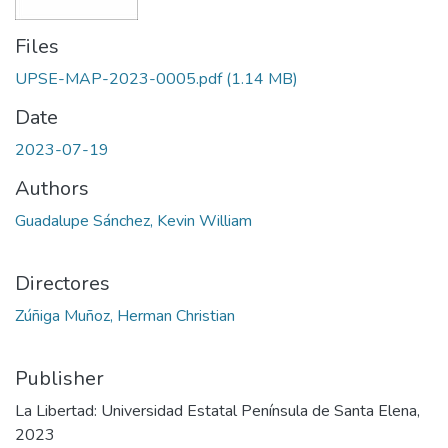
Files
UPSE-MAP-2023-0005.pdf
(1.14 MB)
Date
2023-07-19
Authors
Guadalupe Sánchez, Kevin William
Directores
Zúñiga Muñoz, Herman Christian
Publisher
La Libertad: Universidad Estatal Península de Santa Elena,
2023