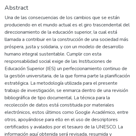
Abstract
Una de las consecuencias de los cambios que se están
produciendo en el mundo actual es el giro trascendental del
direccionamiento de la educación superior, la cual está
llamada a contribuir en la construcción de una sociedad más
próspera, justa y solidaria, y con un modelo de desarrollo
humano integral sustentable. Cumplir con esta
responsabilidad social exige de las Instituciones de
Educación Superior (IES) un perfeccionamiento continuo de
la gestión universitaria, de la que forma parte la planificación
estratégica. La metodología utilizada para el presente
trabajo de investigación, se enmarca dentro de una revisión
bibliográfica de tipo documental. La técnica para la
recolección de datos está constituida por materiales
electrónicos, estos últimos como Google Académico, entre
otros, apoyándose para ello en el uso de descriptores
certificados y avalados por el tesauro de la UNESCO. La
información aquí obtenida será revisada, resumida y