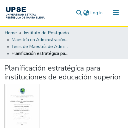
(current)
Log In
Communities & Collections
Home
Instituto de Postgrado
All of DSpace
Maestría en Administración Pública
Tesis de Maestría de Administración Pública
Statistics
Planificación estratégica para instituciones de educación superior
Planificación estratégica para
instituciones de educación superior