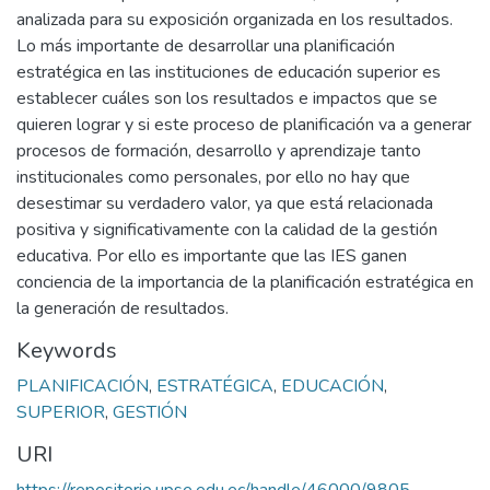
analizada para su exposición organizada en los resultados.
Lo más importante de desarrollar una planificación
estratégica en las instituciones de educación superior es
establecer cuáles son los resultados e impactos que se
quieren lograr y si este proceso de planificación va a generar
procesos de formación, desarrollo y aprendizaje tanto
institucionales como personales, por ello no hay que
desestimar su verdadero valor, ya que está relacionada
positiva y significativamente con la calidad de la gestión
educativa. Por ello es importante que las IES ganen
conciencia de la importancia de la planificación estratégica en
la generación de resultados.
Keywords
PLANIFICACIÓN
,
ESTRATÉGICA
,
EDUCACIÓN
,
SUPERIOR
,
GESTIÓN
URI