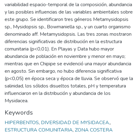
variabilidad espacio-temporal de la composición, abundancia
y las posibles influencias de las variables ambientales sobre
este grupo. Se identificaron tres géneros Metamysidopsis
sp., Mysidopsis sp., Bowmaniella sp., y un cuarto organismo
denominado aff. Metamysidopsis. Las tres zonas mostraron
diferencias significativas de distribución en la estructura
comunitaria (p<0,01). En Playas y Data hubo mayor
abundancia de población en noviembre y menor en mayo;
mientras que en Chipipe se evidenció una mayor abundancia
en agosto. Sin embargo, no hubo diferencia significativa
(p<0,05) en época seca y época de lluvia. Se observó que la
salinidad, los sólidos disueltos totales, pH y temperatura
influenciaron en la distribución y abundancia de los
Mysidacea.
Keywords
HIPERBENTOS
,
DIVERSIDAD DE MYSIDACEA,
,
ESTRUCTURA COMUNITARIA
,
ZONA COSTERA