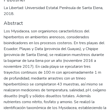
La Libertad: Universidad Estatal Península de Santa Elena,
2018.
Abstract
Los Mysidacea, son organismos característicos del
hiperbentos en ambientes arenosos, considerados
bioindicadores en los procesos costeros. En tres playas del
Ecuador; Playas y Data (provincia del Guayas), y Chipipe
(provincia de Santa Elena), se realizaron muestreos durante
la bajamar de luna llena por un año (noviembre 2016 a
noviembre 2017). En cada playa se ejecutaron tres
trayectos continuos de 100 m con aproximadamente 1 m
de profundidad, mediante arrastres con un trineo
hiperbentónico se completaron 43 muestras, así mismo se
realizaron mediciones de temperatura, salinidad, pH, oxígeno
disuelto (mg/l) y sólidos disueltos totales. Además
nutrientes como nitrito, fosfato y amonio. Se realizó la
identificación taxonómica de los Mysidacea, estableciendo la