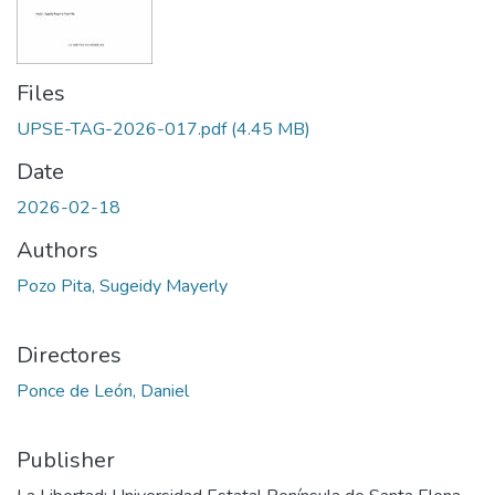
Files
UPSE-TAG-2026-017.pdf
(4.45 MB)
Date
2026-02-18
Authors
Pozo Pita, Sugeidy Mayerly
Directores
Ponce de León, Daniel
Publisher