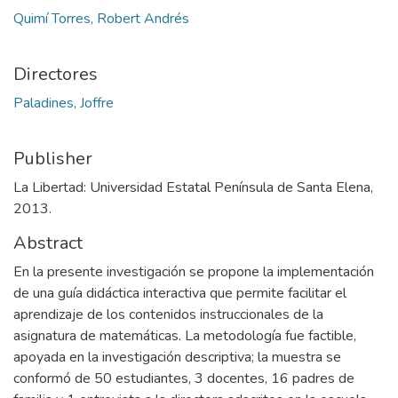
Quimí Torres, Robert Andrés
Directores
Paladines, Joffre
Publisher
La Libertad: Universidad Estatal Península de Santa Elena,
2013.
Abstract
En la presente investigación se propone la implementación
de una guía didáctica interactiva que permite facilitar el
aprendizaje de los contenidos instruccionales de la
asignatura de matemáticas. La metodología fue factible,
apoyada en la investigación descriptiva; la muestra se
conformó de 50 estudiantes, 3 docentes, 16 padres de