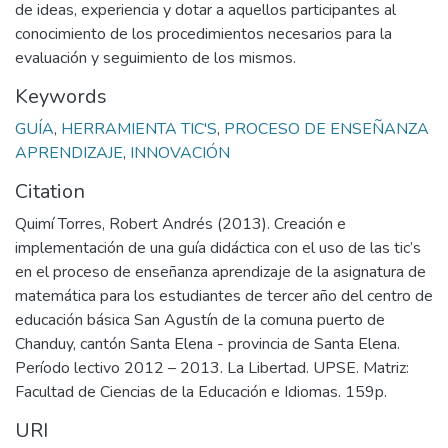
de ideas, experiencia y dotar a aquellos participantes al
conocimiento de los procedimientos necesarios para la
evaluación y seguimiento de los mismos.
Keywords
GUÍA
,
HERRAMIENTA TIC'S
,
PROCESO DE ENSEÑANZA
APRENDIZAJE
,
INNOVACIÓN
Citation
Quimí Torres, Robert Andrés (2013). Creación e
implementación de una guía didáctica con el uso de las tic’s
en el proceso de enseñanza aprendizaje de la asignatura de
matemática para los estudiantes de tercer año del centro de
educación básica San Agustín de la comuna puerto de
Chanduy, cantón Santa Elena - provincia de Santa Elena.
Período lectivo 2012 – 2013. La Libertad. UPSE. Matriz:
Facultad de Ciencias de la Educación e Idiomas. 159p.
URI