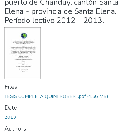
puerto de Chanduy, cantón Santa
Elena - provincia de Santa Elena.
Período lectivo 2012 – 2013.
Files
TESIS COMPLETA QUIMI ROBERT.pdf
(4.56 MB)
Date
2013
Authors