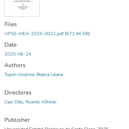
Files
UPSE-MEA-2025-0021.pdf
(672.46 KB)
Date
2025-06-24
Authors
Topón Visarrea, Blanca Liliana
Directores
Cajo Díaz, Ricardo Alfredo
Publisher